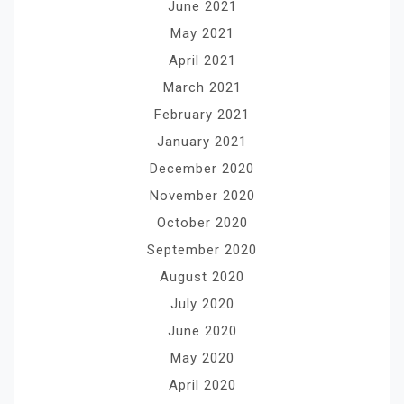
June 2021
May 2021
April 2021
March 2021
February 2021
January 2021
December 2020
November 2020
October 2020
September 2020
August 2020
July 2020
June 2020
May 2020
April 2020