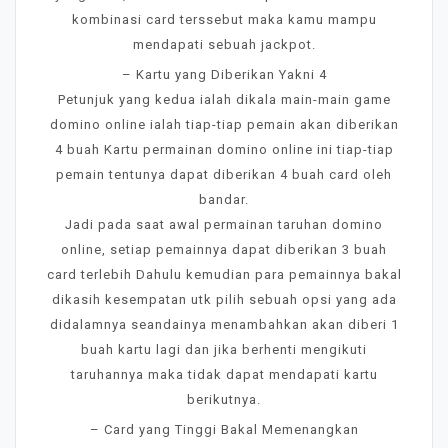
kombinasi card terssebut maka kamu mampu
mendapati sebuah jackpot.
– Kartu yang Diberikan Yakni 4
Petunjuk yang kedua ialah dikala main-main game
domino online ialah tiap-tiap pemain akan diberikan
4 buah Kartu permainan domino online ini tiap-tiap
pemain tentunya dapat diberikan 4 buah card oleh
bandar.
Jadi pada saat awal permainan taruhan domino
online, setiap pemainnya dapat diberikan 3 buah
card terlebih Dahulu kemudian para pemainnya bakal
dikasih kesempatan utk pilih sebuah opsi yang ada
didalamnya seandainya menambahkan akan diberi 1
buah kartu lagi dan jika berhenti mengikuti
taruhannya maka tidak dapat mendapati kartu
berikutnya.
– Card yang Tinggi Bakal Memenangkan