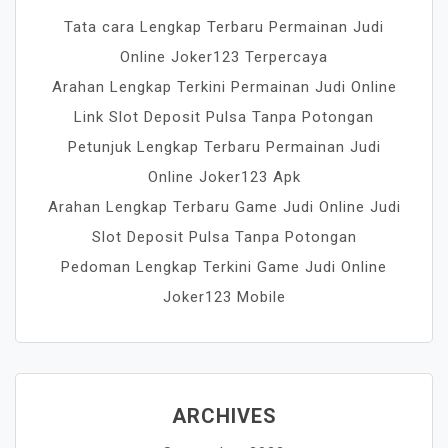
Tata cara Lengkap Terbaru Permainan Judi
Online Joker123 Terpercaya
Arahan Lengkap Terkini Permainan Judi Online
Link Slot Deposit Pulsa Tanpa Potongan
Petunjuk Lengkap Terbaru Permainan Judi
Online Joker123 Apk
Arahan Lengkap Terbaru Game Judi Online Judi
Slot Deposit Pulsa Tanpa Potongan
Pedoman Lengkap Terkini Game Judi Online
Joker123 Mobile
ARCHIVES