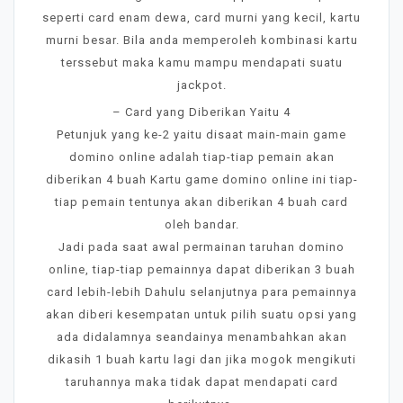
seperti card enam dewa, card murni yang kecil, kartu
murni besar. Bila anda memperoleh kombinasi kartu
terssebut maka kamu mampu mendapati suatu
jackpot.
– Card yang Diberikan Yaitu 4
Petunjuk yang ke-2 yaitu disaat main-main game
domino online adalah tiap-tiap pemain akan
diberikan 4 buah Kartu game domino online ini tiap-
tiap pemain tentunya akan diberikan 4 buah card
oleh bandar.
Jadi pada saat awal permainan taruhan domino
online, tiap-tiap pemainnya dapat diberikan 3 buah
card lebih-lebih Dahulu selanjutnya para pemainnya
akan diberi kesempatan untuk pilih suatu opsi yang
ada didalamnya seandainya menambahkan akan
dikasih 1 buah kartu lagi dan jika mogok mengikuti
taruhannya maka tidak dapat mendapati card