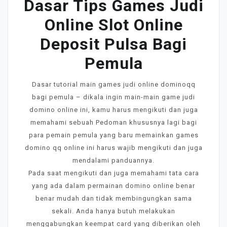
Dasar Tips Games Judi
Online Slot Online
Deposit Pulsa Bagi
Pemula
Dasar tutorial main games judi online dominoqq
bagi pemula – dikala ingin main-main game judi
domino online ini, kamu harus mengikuti dan juga
memahami sebuah Pedoman khususnya lagi bagi
para pemain pemula yang baru memainkan games
domino qq online ini harus wajib mengikuti dan juga
mendalami panduannya.
Pada saat mengikuti dan juga memahami tata cara
yang ada dalam permainan domino online benar
benar mudah dan tidak membingungkan sama
sekali. Anda hanya butuh melakukan
menggabungkan keempat card yang diberikan oleh