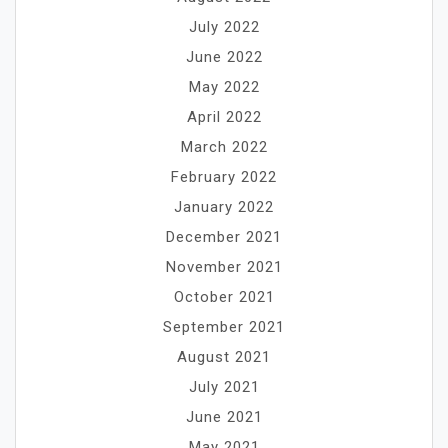
July 2022
June 2022
May 2022
April 2022
March 2022
February 2022
January 2022
December 2021
November 2021
October 2021
September 2021
August 2021
July 2021
June 2021
May 2021