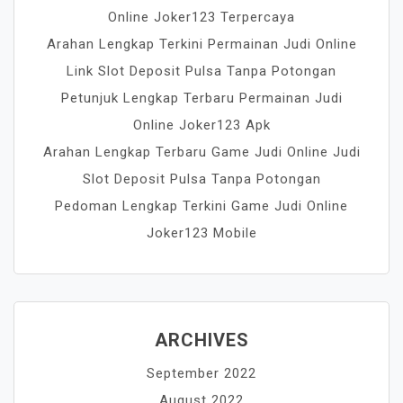
Online Joker123 Terpercaya
Arahan Lengkap Terkini Permainan Judi Online
Link Slot Deposit Pulsa Tanpa Potongan
Petunjuk Lengkap Terbaru Permainan Judi
Online Joker123 Apk
Arahan Lengkap Terbaru Game Judi Online Judi
Slot Deposit Pulsa Tanpa Potongan
Pedoman Lengkap Terkini Game Judi Online
Joker123 Mobile
ARCHIVES
September 2022
August 2022