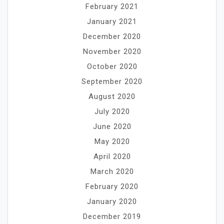
February 2021
January 2021
December 2020
November 2020
October 2020
September 2020
August 2020
July 2020
June 2020
May 2020
April 2020
March 2020
February 2020
January 2020
December 2019