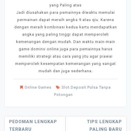
yang Paling atas
Jadi diusahakan para pemainnya diwaktu memulai
permainan dapat meraih angka 9 atau qiu. Karena
dengan meraih kombinasi kedua kartu mendapatkan
angka yang paling tinggi dapat memperoleh
kemenangan dengan mudah. Dan waktu main-main
game domino online juga para pemainnya harus
memiliki strategi atau cara yang jitu agar piawai
memperoleh kesempatan kemenangan yang sangat
mudah dan juga sederhana.
Online Games
Slot Deposit Pulsa Tanpa
Potongan
Post
PEDOMAN LENGKAP
TIPS LENGKAP
TERBARU
PALING BARU