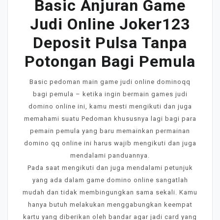
Basic Anjuran Game
Judi Online Joker123
Deposit Pulsa Tanpa
Potongan Bagi Pemula
Basic pedoman main game judi online dominoqq
bagi pemula – ketika ingin bermain games judi
domino online ini, kamu mesti mengikuti dan juga
memahami suatu Pedoman khususnya lagi bagi para
pemain pemula yang baru memainkan permainan
domino qq online ini harus wajib mengikuti dan juga
mendalami panduannya.
Pada saat mengikuti dan juga mendalami petunjuk
yang ada dalam game domino online sangatlah
mudah dan tidak membingungkan sama sekali. Kamu
hanya butuh melakukan menggabungkan keempat
kartu yang diberikan oleh bandar agar jadi card yang