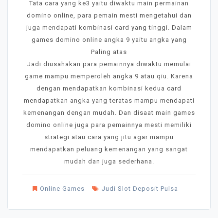
Tata cara yang ke3 yaitu diwaktu main permainan
domino online, para pemain mesti mengetahui dan
juga mendapati kombinasi card yang tinggi. Dalam
games domino online angka 9 yaitu angka yang
Paling atas
Jadi diusahakan para pemainnya diwaktu memulai
game mampu memperoleh angka 9 atau qiu. Karena
dengan mendapatkan kombinasi kedua card
mendapatkan angka yang teratas mampu mendapati
kemenangan dengan mudah. Dan disaat main games
domino online juga para pemainnya mesti memiliki
strategi atau cara yang jitu agar mampu
mendapatkan peluang kemenangan yang sangat
mudah dan juga sederhana.
Online Games
Judi Slot Deposit Pulsa