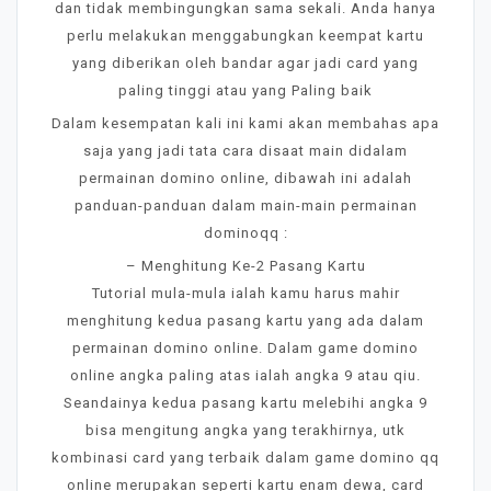
dan tidak membingungkan sama sekali. Anda hanya
perlu melakukan menggabungkan keempat kartu
yang diberikan oleh bandar agar jadi card yang
paling tinggi atau yang Paling baik
Dalam kesempatan kali ini kami akan membahas apa
saja yang jadi tata cara disaat main didalam
permainan domino online, dibawah ini adalah
panduan-panduan dalam main-main permainan
dominoqq :
– Menghitung Ke-2 Pasang Kartu
Tutorial mula-mula ialah kamu harus mahir
menghitung kedua pasang kartu yang ada dalam
permainan domino online. Dalam game domino
online angka paling atas ialah angka 9 atau qiu.
Seandainya kedua pasang kartu melebihi angka 9
bisa mengitung angka yang terakhirnya, utk
kombinasi card yang terbaik dalam game domino qq
online merupakan seperti kartu enam dewa, card