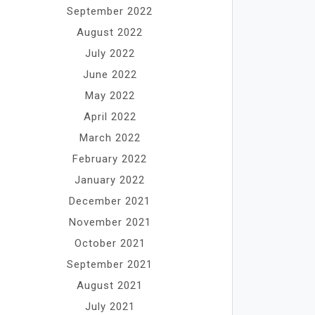
September 2022
August 2022
July 2022
June 2022
May 2022
April 2022
March 2022
February 2022
January 2022
December 2021
November 2021
October 2021
September 2021
August 2021
July 2021