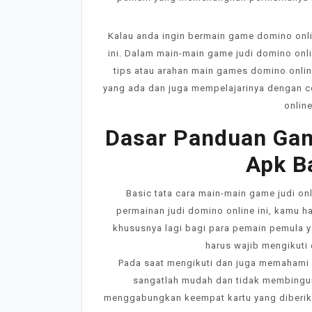
Kalau anda ingin bermain game domino onli
ini. Dalam main-main game judi domino on
tips atau arahan main games domino onli
yang ada dan juga mempelajarinya dengan 
onlin
Dasar Panduan Gam
Apk B
Basic tata cara main-main game judi on
permainan judi domino online ini, kamu h
khususnya lagi bagi para pemain pemula 
harus wajib mengikuti
Pada saat mengikuti dan juga memahami
sangatlah mudah dan tidak membingu
menggabungkan keempat kartu yang diberika