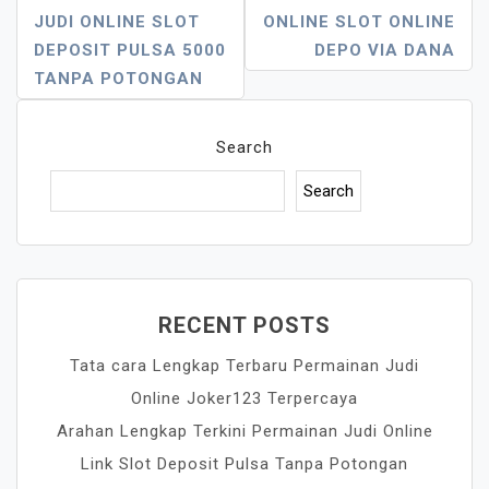
Navigation
JUDI ONLINE SLOT
ONLINE SLOT ONLINE
DEPOSIT PULSA 5000
DEPO VIA DANA
TANPA POTONGAN
Search
Search
RECENT POSTS
Tata cara Lengkap Terbaru Permainan Judi
Online Joker123 Terpercaya
Arahan Lengkap Terkini Permainan Judi Online
Link Slot Deposit Pulsa Tanpa Potongan