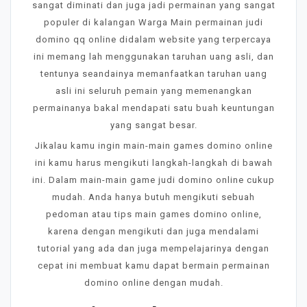
sangat diminati dan juga jadi permainan yang sangat
populer di kalangan Warga Main permainan judi
domino qq online didalam website yang terpercaya
ini memang lah menggunakan taruhan uang asli, dan
tentunya seandainya memanfaatkan taruhan uang
asli ini seluruh pemain yang memenangkan
permainanya bakal mendapati satu buah keuntungan
yang sangat besar.
Jikalau kamu ingin main-main games domino online
ini kamu harus mengikuti langkah-langkah di bawah
ini. Dalam main-main game judi domino online cukup
mudah. Anda hanya butuh mengikuti sebuah
pedoman atau tips main games domino online,
karena dengan mengikuti dan juga mendalami
tutorial yang ada dan juga mempelajarinya dengan
cepat ini membuat kamu dapat bermain permainan
domino online dengan mudah.