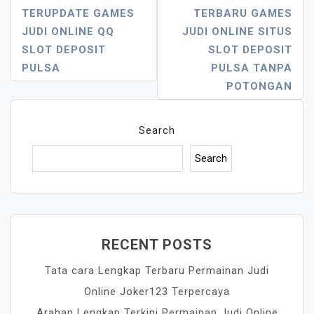
TERUPDATE GAMES
TERBARU GAMES
Navigation
JUDI ONLINE QQ
JUDI ONLINE SITUS
SLOT DEPOSIT
SLOT DEPOSIT
PULSA
PULSA TANPA
POTONGAN
Search
Search
RECENT POSTS
Tata cara Lengkap Terbaru Permainan Judi
Online Joker123 Terpercaya
Arahan Lengkap Terkini Permainan Judi Online