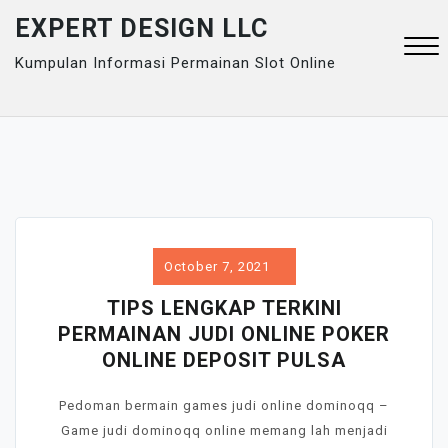
Skip
EXPERT DESIGN LLC
to
Kumpulan Informasi Permainan Slot Online
content
Close
Menu
October 7, 2021
TIPS LENGKAP TERKINI
PERMAINAN JUDI ONLINE POKER
ONLINE DEPOSIT PULSA
Pedoman bermain games judi online dominoqq –
Game judi dominoqq online memang lah menjadi