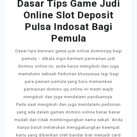
Dasar Tips Game Judi
Online Slot Deposit
Pulsa Indosat Bagi
Pemula
Dasar tips bermain game judi online dominoqq bagi
pemula – dikala ingin bermain permainan judi
domino online ini, anda harus mengikuti dan juga
memahami sebuah Pedoman khususnya lagi bagi
para pemain pemula yang baru memainkan
permainan domino qq online ini mesti wajib
mengikuti dan juga mendalami panduannya.
Pada saat mengikuti dan juga mendalami pedoman
yang ada dalam games domino online benar benar
mudah dan tidak membingungkan sama sekali. Anda
hanya butuh melakukan menggabungkan keempat
kartu yang diberikan oleh bandar biar menjadi card