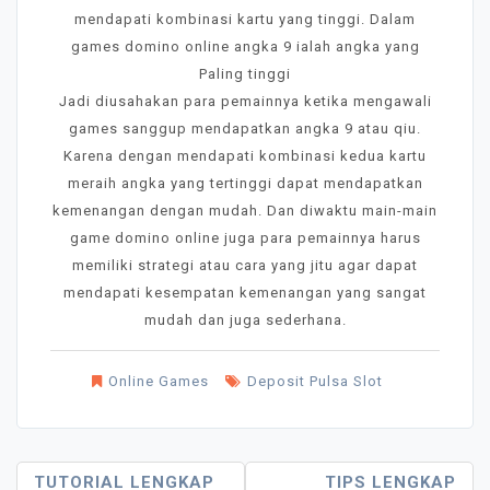
mendapati kombinasi kartu yang tinggi. Dalam
games domino online angka 9 ialah angka yang
Paling tinggi
Jadi diusahakan para pemainnya ketika mengawali
games sanggup mendapatkan angka 9 atau qiu.
Karena dengan mendapati kombinasi kedua kartu
meraih angka yang tertinggi dapat mendapatkan
kemenangan dengan mudah. Dan diwaktu main-main
game domino online juga para pemainnya harus
memiliki strategi atau cara yang jitu agar dapat
mendapati kesempatan kemenangan yang sangat
mudah dan juga sederhana.
Online Games
Deposit Pulsa Slot
Post
TUTORIAL LENGKAP
TIPS LENGKAP