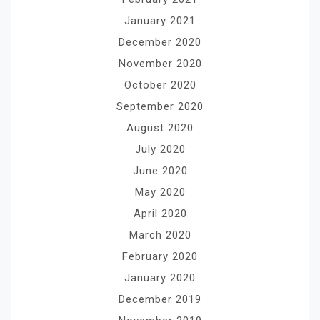
January 2021
December 2020
November 2020
October 2020
September 2020
August 2020
July 2020
June 2020
May 2020
April 2020
March 2020
February 2020
January 2020
December 2019