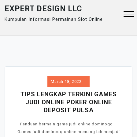
Skip
EXPERT DESIGN LLC
to
Kumpulan Informasi Permainan Slot Online
content
Close
Menu
March 18, 2022
TIPS LENGKAP TERKINI GAMES
JUDI ONLINE POKER ONLINE
DEPOSIT PULSA
Panduan bermain game judi online dominoqq –
Games judi dominoqq online memang lah menjadi