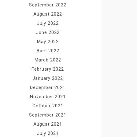
September 2022
August 2022
July 2022
June 2022
May 2022
April 2022
March 2022
February 2022
January 2022
December 2021
November 2021
October 2021
September 2021
August 2021
July 2021