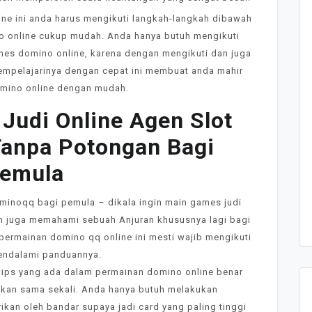
ne ini anda harus mengikuti langkah-langkah dibawah
no online cukup mudah. Anda hanya butuh mengikuti
es domino online, karena dengan mengikuti dan juga
mpelajarinya dengan cepat ini membuat anda mahir
mino online dengan mudah.
Judi Online Agen Slot
Tanpa Potongan Bagi
emula
ominoqq bagi pemula – dikala ingin main games judi
an juga memahami sebuah Anjuran khususnya lagi bagi
ermainan domino qq online ini mesti wajib mengikuti
endalami panduannya.
tips yang ada dalam permainan domino online benar
kan sama sekali. Anda hanya butuh melakukan
an oleh bandar supaya jadi card yang paling tinggi