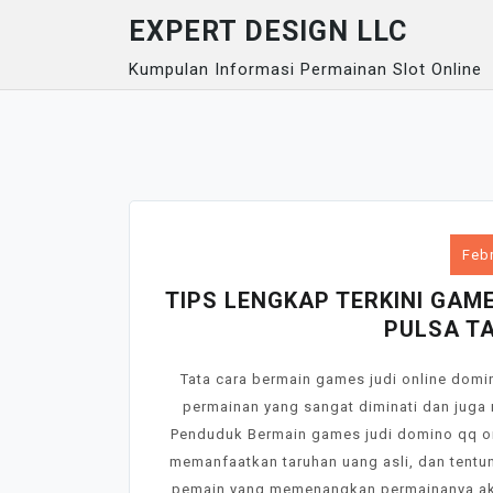
Skip
EXPERT DESIGN LLC
to
Kumpulan Informasi Permainan Slot Online
content
Febr
TIPS LENGKAP TERKINI GAME
PULSA T
Tata cara bermain games judi online do
permainan yang sangat diminati dan juga 
Penduduk Bermain games judi domino qq on
memanfaatkan taruhan uang asli, dan tentu
pemain yang memenangkan permainanya ak