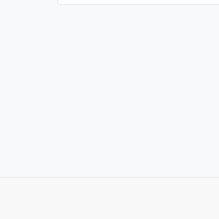
Navigation