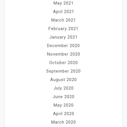
May 2021
April 2021
March 2021
February 2021
January 2021
December 2020
November 2020
October 2020
September 2020
August 2020
July 2020
June 2020
May 2020
April 2020
March 2020