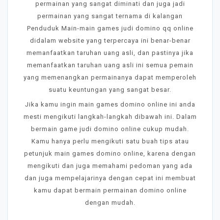
permainan yang sangat diminati dan juga jadi
permainan yang sangat ternama di kalangan
Penduduk Main-main games judi domino qq online
didalam website yang terpercaya ini benar-benar
memanfaatkan taruhan uang asli, dan pastinya jika
memanfaatkan taruhan uang asli ini semua pemain
yang memenangkan permainanya dapat memperoleh
suatu keuntungan yang sangat besar.
Jika kamu ingin main games domino online ini anda
mesti mengikuti langkah-langkah dibawah ini. Dalam
bermain game judi domino online cukup mudah.
Kamu hanya perlu mengikuti satu buah tips atau
petunjuk main games domino online, karena dengan
mengikuti dan juga memahami pedoman yang ada
dan juga mempelajarinya dengan cepat ini membuat
kamu dapat bermain permainan domino online
dengan mudah.