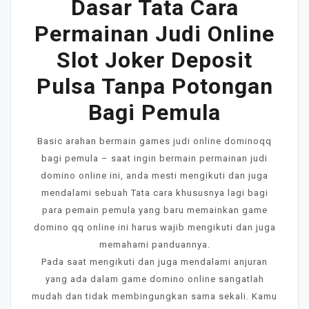
Dasar Tata Cara
Permainan Judi Online
Slot Joker Deposit
Pulsa Tanpa Potongan
Bagi Pemula
Basic arahan bermain games judi online dominoqq
bagi pemula – saat ingin bermain permainan judi
domino online ini, anda mesti mengikuti dan juga
mendalami sebuah Tata cara khususnya lagi bagi
para pemain pemula yang baru memainkan game
domino qq online ini harus wajib mengikuti dan juga
memahami panduannya.
Pada saat mengikuti dan juga mendalami anjuran
yang ada dalam game domino online sangatlah
mudah dan tidak membingungkan sama sekali. Kamu