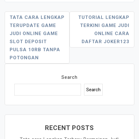
Post
TATA CARA LENGKAP
TUTORIAL LENGKAP
TERUPDATE GAME
TERKINI GAME JUDI
Navigation
JUDI ONLINE GAME
ONLINE CARA
SLOT DEPOSIT
DAFTAR JOKER123
PULSA 10RB TANPA
POTONGAN
Search
Search
RECENT POSTS