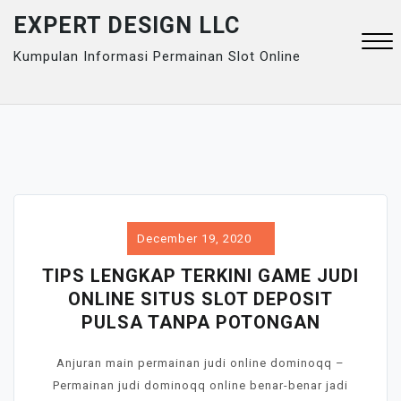
Skip
EXPERT DESIGN LLC
to
Kumpulan Informasi Permainan Slot Online
content
Close
Menu
December 19, 2020
TIPS LENGKAP TERKINI GAME JUDI
ONLINE SITUS SLOT DEPOSIT
PULSA TANPA POTONGAN
Anjuran main permainan judi online dominoqq –
Permainan judi dominoqq online benar-benar jadi