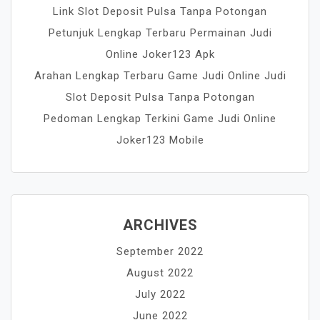
Link Slot Deposit Pulsa Tanpa Potongan
Petunjuk Lengkap Terbaru Permainan Judi
Online Joker123 Apk
Arahan Lengkap Terbaru Game Judi Online Judi
Slot Deposit Pulsa Tanpa Potongan
Pedoman Lengkap Terkini Game Judi Online
Joker123 Mobile
ARCHIVES
September 2022
August 2022
July 2022
June 2022