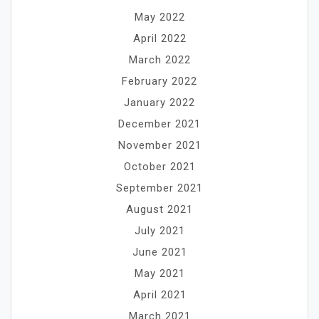
May 2022
April 2022
March 2022
February 2022
January 2022
December 2021
November 2021
October 2021
September 2021
August 2021
July 2021
June 2021
May 2021
April 2021
March 2021