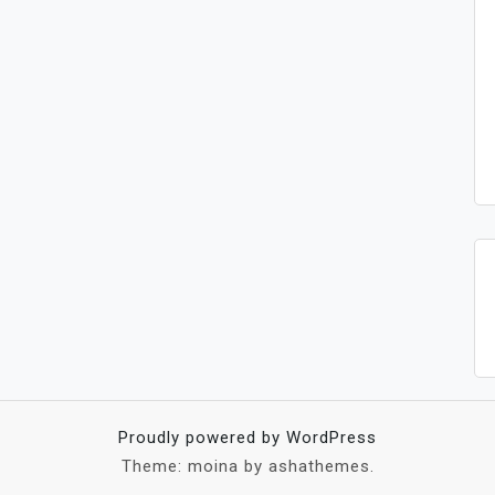
Proudly powered by WordPress
Theme: moina by ashathemes.