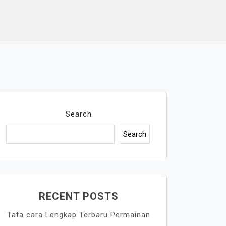
Search
Search
RECENT POSTS
Tata cara Lengkap Terbaru Permainan