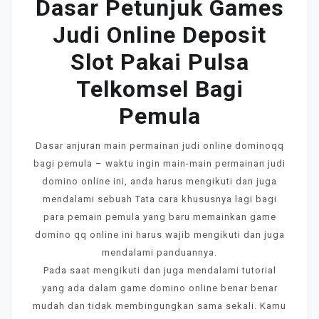
Dasar Petunjuk Games
Judi Online Deposit
Slot Pakai Pulsa
Telkomsel Bagi
Pemula
Dasar anjuran main permainan judi online dominoqq
bagi pemula – waktu ingin main-main permainan judi
domino online ini, anda harus mengikuti dan juga
mendalami sebuah Tata cara khususnya lagi bagi
para pemain pemula yang baru memainkan game
domino qq online ini harus wajib mengikuti dan juga
mendalami panduannya.
Pada saat mengikuti dan juga mendalami tutorial
yang ada dalam game domino online benar benar
mudah dan tidak membingungkan sama sekali. Kamu