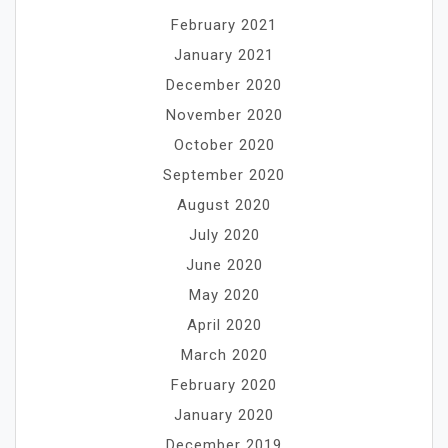
February 2021
January 2021
December 2020
November 2020
October 2020
September 2020
August 2020
July 2020
June 2020
May 2020
April 2020
March 2020
February 2020
January 2020
December 2019