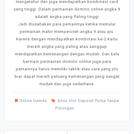
mengetahui dan juga mendapatkan kombinasi card
yang tinggi. Dalam permainan domino online angka 9
adalah angka yang Paling tinggi
Jadi diusahakan para pemainnya ketika memulai
permainan mahir memperoleh angka 9 atau qiu.
Karena dengan mendapatkan kombinasi ke-2 kartu
meraih angka yang paling atas sanggup
mendapatkan kemenangan dengan mudah. Dan kala
bermain permainan domino online juga para
pemainnya harus memiliki taktik atau cara yang jitu
biar dapat meraih peluang kemenangan yang sangat
mudah dan juga sederhana.
Online Games
Situs Slot Deposit Pulsa Tanpa
Potongan