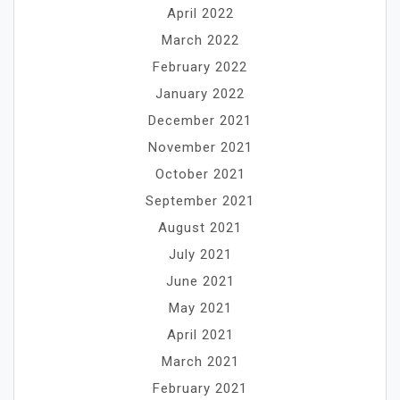
April 2022
March 2022
February 2022
January 2022
December 2021
November 2021
October 2021
September 2021
August 2021
July 2021
June 2021
May 2021
April 2021
March 2021
February 2021