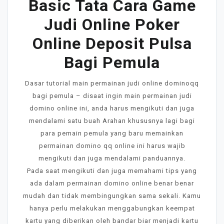
Basic Tata Cara Game
Judi Online Poker
Online Deposit Pulsa
Bagi Pemula
Dasar tutorial main permainan judi online dominoqq
bagi pemula – disaat ingin main permainan judi
domino online ini, anda harus mengikuti dan juga
mendalami satu buah Arahan khususnya lagi bagi
para pemain pemula yang baru memainkan
permainan domino qq online ini harus wajib
mengikuti dan juga mendalami panduannya.
Pada saat mengikuti dan juga memahami tips yang
ada dalam permainan domino online benar benar
mudah dan tidak membingungkan sama sekali. Kamu
hanya perlu melakukan menggabungkan keempat
kartu yang diberikan oleh bandar biar menjadi kartu