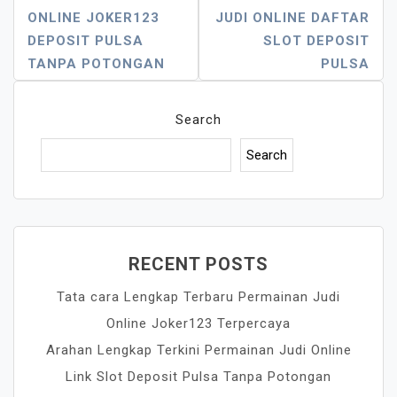
Navigation
ONLINE JOKER123
JUDI ONLINE DAFTAR
DEPOSIT PULSA
SLOT DEPOSIT
TANPA POTONGAN
PULSA
Search
Search
RECENT POSTS
Tata cara Lengkap Terbaru Permainan Judi
Online Joker123 Terpercaya
Arahan Lengkap Terkini Permainan Judi Online
Link Slot Deposit Pulsa Tanpa Potongan