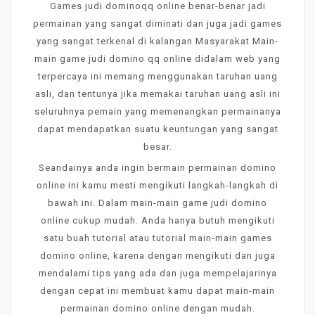
Games judi dominoqq online benar-benar jadi
permainan yang sangat diminati dan juga jadi games
yang sangat terkenal di kalangan Masyarakat Main-
main game judi domino qq online didalam web yang
terpercaya ini memang menggunakan taruhan uang
asli, dan tentunya jika memakai taruhan uang asli ini
seluruhnya pemain yang memenangkan permainanya
dapat mendapatkan suatu keuntungan yang sangat
besar.
Seandainya anda ingin bermain permainan domino
online ini kamu mesti mengikuti langkah-langkah di
bawah ini. Dalam main-main game judi domino
online cukup mudah. Anda hanya butuh mengikuti
satu buah tutorial atau tutorial main-main games
domino online, karena dengan mengikuti dan juga
mendalami tips yang ada dan juga mempelajarinya
dengan cepat ini membuat kamu dapat main-main
permainan domino online dengan mudah.