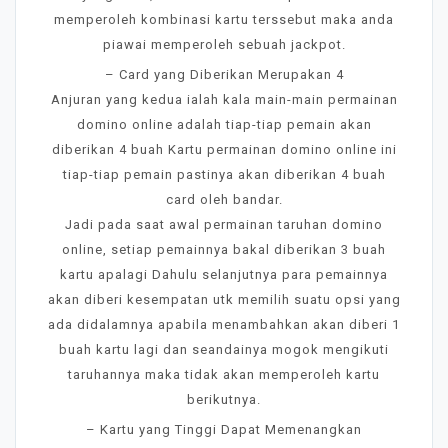
memperoleh kombinasi kartu terssebut maka anda
piawai memperoleh sebuah jackpot.
– Card yang Diberikan Merupakan 4
Anjuran yang kedua ialah kala main-main permainan
domino online adalah tiap-tiap pemain akan
diberikan 4 buah Kartu permainan domino online ini
tiap-tiap pemain pastinya akan diberikan 4 buah
card oleh bandar.
Jadi pada saat awal permainan taruhan domino
online, setiap pemainnya bakal diberikan 3 buah
kartu apalagi Dahulu selanjutnya para pemainnya
akan diberi kesempatan utk memilih suatu opsi yang
ada didalamnya apabila menambahkan akan diberi 1
buah kartu lagi dan seandainya mogok mengikuti
taruhannya maka tidak akan memperoleh kartu
berikutnya.
– Kartu yang Tinggi Dapat Memenangkan