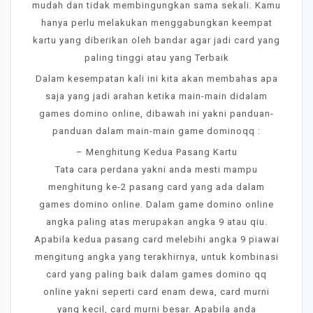
mudah dan tidak membingungkan sama sekali. Kamu
hanya perlu melakukan menggabungkan keempat
kartu yang diberikan oleh bandar agar jadi card yang
paling tinggi atau yang Terbaik
Dalam kesempatan kali ini kita akan membahas apa
saja yang jadi arahan ketika main-main didalam
games domino online, dibawah ini yakni panduan-
panduan dalam main-main game dominoqq :
– Menghitung Kedua Pasang Kartu
Tata cara perdana yakni anda mesti mampu
menghitung ke-2 pasang card yang ada dalam
games domino online. Dalam game domino online
angka paling atas merupakan angka 9 atau qiu.
Apabila kedua pasang card melebihi angka 9 piawai
mengitung angka yang terakhirnya, untuk kombinasi
card yang paling baik dalam games domino qq
online yakni seperti card enam dewa, card murni
yang kecil, card murni besar. Apabila anda