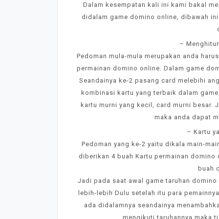
Dalam kesempatan kali ini kami bakal me
didalam game domino online, dibawah in
– Menghitu
Pedoman mula-mula merupakan anda harus 
permainan domino online. Dalam game domin
Seandainya ke-2 pasang card melebihi an
kombinasi kartu yang terbaik dalam game
kartu murni yang kecil, card murni besar
maka anda dapat m
– Kartu y
Pedoman yang ke-2 yaitu dikala main-mai
diberikan 4 buah Kartu permainan domino on
buah c
Jadi pada saat awal game taruhan domino o
lebih-lebih Dulu setelah itu para pemainny
ada didalamnya seandainya menambahkan 
mengikuti taruhannya maka t