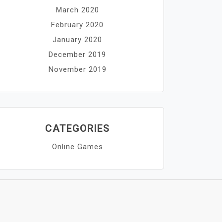
March 2020
February 2020
January 2020
December 2019
November 2019
CATEGORIES
Online Games