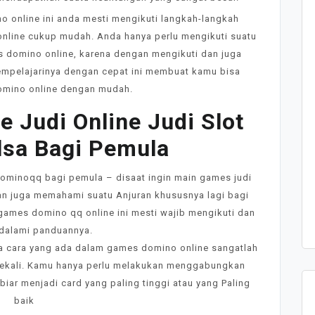
 online ini anda mesti mengikuti langkah-langkah
online cukup mudah. Anda hanya perlu mengikuti suatu
 domino online, karena dengan mengikuti dan juga
mpelajarinya dengan cepat ini membuat kamu bisa
mino online dengan mudah.
 Judi Online Judi Slot
lsa Bagi Pemula
dominoqq bagi pemula – disaat ingin main games judi
dan juga memahami suatu Anjuran khususnya lagi bagi
ames domino qq online ini mesti wajib mengikuti dan
dalami panduannya.
a cara yang ada dalam games domino online sangatlah
kali. Kamu hanya perlu melakukan menggabungkan
iar menjadi card yang paling tinggi atau yang Paling
baik