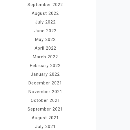
September 2022
August 2022
July 2022
June 2022
May 2022
April 2022
March 2022
February 2022
January 2022
December 2021
November 2021
October 2021
September 2021
August 2021
July 2021