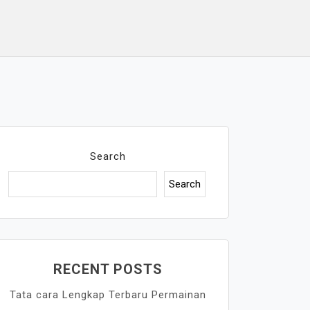
Search
Search
RECENT POSTS
Tata cara Lengkap Terbaru Permainan