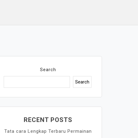
Search
Search
RECENT POSTS
Tata cara Lengkap Terbaru Permainan