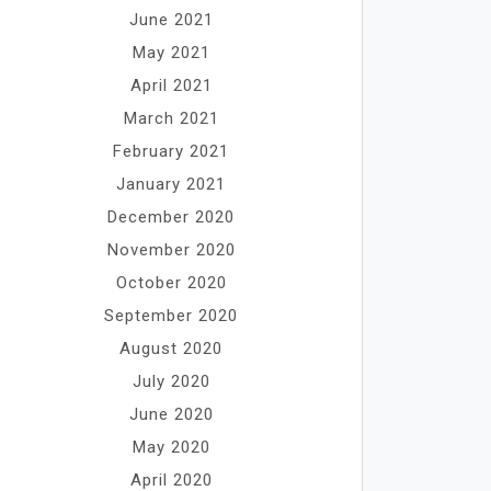
June 2021
May 2021
April 2021
March 2021
February 2021
January 2021
December 2020
November 2020
October 2020
September 2020
August 2020
July 2020
June 2020
May 2020
April 2020