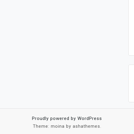
Proudly powered by WordPress
Theme: moina by ashathemes.