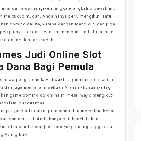
ini anda harus mengikuti langkah-langkah dibawah ini.
nline cukup mudah. Anda hanya perlu mengikuti satu
inan domino online, karena dengan mengikuti dan juga
elajarinya dengan cepat ini membuat anda bisa main-
no online dengan mudah.
ames Judi Online Slot
ia Dana Bagi Pemula
dominoqq bagi pemula – diwaktu ingin main permainan
kuti dan juga memahami sebuah Arahan khususnya lagi
kan game domino qq online ini mesti wajib mengikuti
endalami panduannya.
tunjuk yang ada dalam permainan domino online benar
kan sama sekali. Anda hanya butuh melakukan
 oleh bandar biar jadi card yang paling tinggi atau
g Paling baik