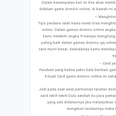
Dalam kesempatan kali ini kita akan memb
didalam game domino online, di bawah ini
– Menghitu
Tips perdana ialah kamu mesti bisa mengh
online. Dalam games domino online angka t
kartu melebihi angka 9 mampu mengitung 
paling baik dalam games domino qq online 
card murni besar. Seandainya kamu mendapa
su
– Card ya
Panduan yang kedua yakni kala bermain gam
4 buah Card game domino online ini seti
Jadi pada saat awal permainan taruhan domi
card lebih-lebih Dulu setelah itu para pem
yang ada didalamnya jika melanjutkan da
mengikuti taruhannya maka t