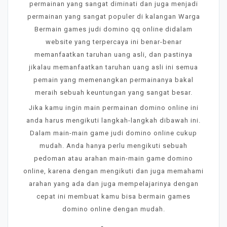
permainan yang sangat diminati dan juga menjadi
permainan yang sangat populer di kalangan Warga
Bermain games judi domino qq online didalam
website yang terpercaya ini benar-benar
memanfaatkan taruhan uang asli, dan pastinya
jikalau memanfaatkan taruhan uang asli ini semua
pemain yang memenangkan permainanya bakal
meraih sebuah keuntungan yang sangat besar.
Jika kamu ingin main permainan domino online ini
anda harus mengikuti langkah-langkah dibawah ini.
Dalam main-main game judi domino online cukup
mudah. Anda hanya perlu mengikuti sebuah
pedoman atau arahan main-main game domino
online, karena dengan mengikuti dan juga memahami
arahan yang ada dan juga mempelajarinya dengan
cepat ini membuat kamu bisa bermain games
domino online dengan mudah.