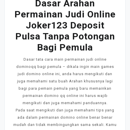
Dasar Arahan
Permainan Judi Online
Joker123 Deposit
Pulsa Tanpa Potongan
Bagi Pemula
Dasar tata cara main permainan judi online
dominoqq bagi pemula – dikala ingin main games
judi domino online ini, anda harus mengikuti dan
juga memahami satu buah Arahan khususnya lagi
bagi para pemain pemula yang baru memainkan
permainan domino qq online ini harus wajib
mengikuti dan juga memahami panduannya.
Pada saat mengikuti dan juga memahami tips yang
ada dalam permainan domino online benar benar
mudah dan tidak membingungkan sama sekali. Kamu