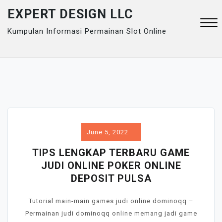
Skip
EXPERT DESIGN LLC
to
Kumpulan Informasi Permainan Slot Online
content
Close
Menu
June 5, 2022
TIPS LENGKAP TERBARU GAME
JUDI ONLINE POKER ONLINE
DEPOSIT PULSA
Tutorial main-main games judi online dominoqq –
Permainan judi dominoqq online memang jadi game