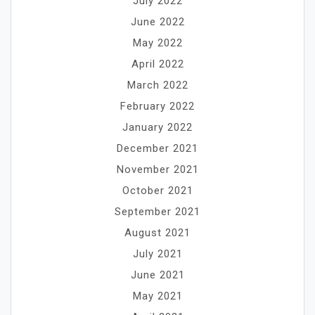
July 2022
June 2022
May 2022
April 2022
March 2022
February 2022
January 2022
December 2021
November 2021
October 2021
September 2021
August 2021
July 2021
June 2021
May 2021