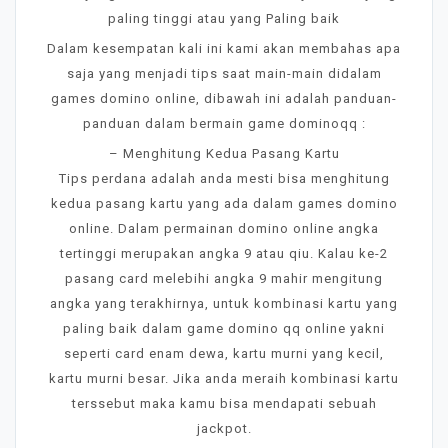
paling tinggi atau yang Paling baik
Dalam kesempatan kali ini kami akan membahas apa
saja yang menjadi tips saat main-main didalam
games domino online, dibawah ini adalah panduan-
panduan dalam bermain game dominoqq :
– Menghitung Kedua Pasang Kartu
Tips perdana adalah anda mesti bisa menghitung
kedua pasang kartu yang ada dalam games domino
online. Dalam permainan domino online angka
tertinggi merupakan angka 9 atau qiu. Kalau ke-2
pasang card melebihi angka 9 mahir mengitung
angka yang terakhirnya, untuk kombinasi kartu yang
paling baik dalam game domino qq online yakni
seperti card enam dewa, kartu murni yang kecil,
kartu murni besar. Jika anda meraih kombinasi kartu
terssebut maka kamu bisa mendapati sebuah
jackpot.