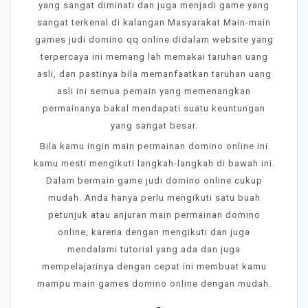
yang sangat diminati dan juga menjadi game yang
sangat terkenal di kalangan Masyarakat Main-main
games judi domino qq online didalam website yang
terpercaya ini memang lah memakai taruhan uang
asli, dan pastinya bila memanfaatkan taruhan uang
asli ini semua pemain yang memenangkan
permainanya bakal mendapati suatu keuntungan
yang sangat besar.
Bila kamu ingin main permainan domino online ini
kamu mesti mengikuti langkah-langkah di bawah ini.
Dalam bermain game judi domino online cukup
mudah. Anda hanya perlu mengikuti satu buah
petunjuk atau anjuran main permainan domino
online, karena dengan mengikuti dan juga
mendalami tutorial yang ada dan juga
mempelajarinya dengan cepat ini membuat kamu
mampu main games domino online dengan mudah.