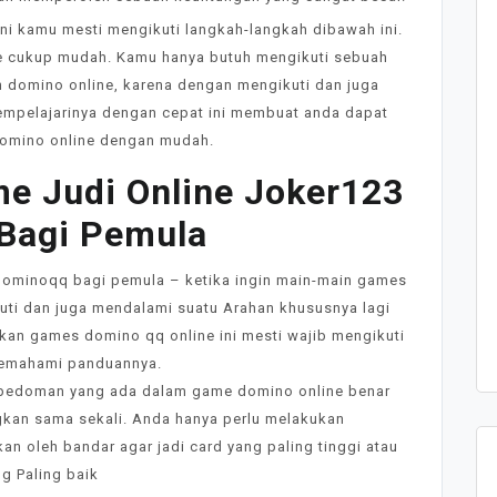
ni kamu mesti mengikuti langkah-langkah dibawah ini.
e cukup mudah. Kamu hanya butuh mengikuti sebuah
 domino online, karena dengan mengikuti dan juga
mpelajarinya dengan cepat ini membuat anda dapat
omino online dengan mudah.
e Judi Online Joker123
 Bagi Pemula
 dominoqq bagi pemula – ketika ingin main-main games
kuti dan juga mendalami suatu Arahan khususnya lagi
an games domino qq online ini mesti wajib mengikuti
emahami panduannya.
 pedoman yang ada dalam game domino online benar
kan sama sekali. Anda hanya perlu melakukan
 oleh bandar agar jadi card yang paling tinggi atau
g Paling baik