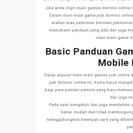
Jika anda ingin main games domino online i
Dalam main-main game judi domino onlin
arahan atau pedoman bermain permainan
memahami panduan yang ada dan juga me
main-main game d
Basic Panduan Gam
Mobile
Dasar anjuran main-main games judi online
judi domino online ini, kamu harus mengi
bagi para pemain pemula yang baru memaink
dan juga m
Pada saat mengikuti dan juga mendalami
benar mudah dan tidak membingung
menggabungkan keempat card yang diberikan
yan