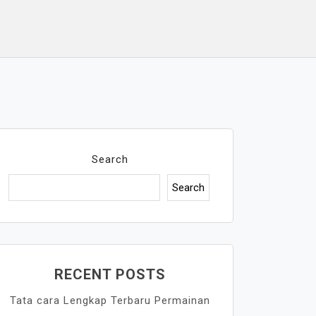
Search
Search
RECENT POSTS
Tata cara Lengkap Terbaru Permainan