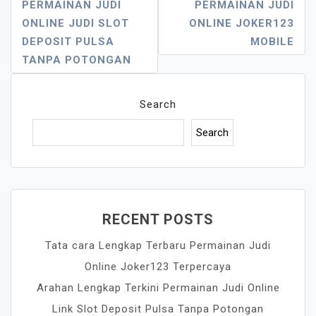
PERMAINAN JUDI
PERMAINAN JUDI
ONLINE JUDI SLOT
ONLINE JOKER123
DEPOSIT PULSA
MOBILE
TANPA POTONGAN
Search
Search
RECENT POSTS
Tata cara Lengkap Terbaru Permainan Judi
Online Joker123 Terpercaya
Arahan Lengkap Terkini Permainan Judi Online
Link Slot Deposit Pulsa Tanpa Potongan