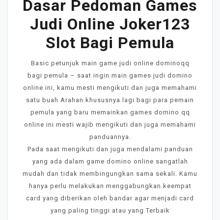
Dasar Pedoman Games
Judi Online Joker123
Slot Bagi Pemula
Basic petunjuk main game judi online dominoqq
bagi pemula – saat ingin main games judi domino
online ini, kamu mesti mengikuti dan juga memahami
satu buah Arahan khususnya lagi bagi para pemain
pemula yang baru memainkan games domino qq
online ini mesti wajib mengikuti dan juga memahami
panduannya.
Pada saat mengikuti dan juga mendalami panduan
yang ada dalam game domino online sangatlah
mudah dan tidak membingungkan sama sekali. Kamu
hanya perlu melakukan menggabungkan keempat
card yang diberikan oleh bandar agar menjadi card
yang paling tinggi atau yang Terbaik