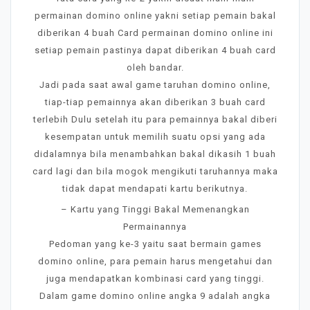
permainan domino online yakni setiap pemain bakal
diberikan 4 buah Card permainan domino online ini
setiap pemain pastinya dapat diberikan 4 buah card
oleh bandar.
Jadi pada saat awal game taruhan domino online,
tiap-tiap pemainnya akan diberikan 3 buah card
terlebih Dulu setelah itu para pemainnya bakal diberi
kesempatan untuk memilih suatu opsi yang ada
didalamnya bila menambahkan bakal dikasih 1 buah
card lagi dan bila mogok mengikuti taruhannya maka
tidak dapat mendapati kartu berikutnya.
– Kartu yang Tinggi Bakal Memenangkan
Permainannya
Pedoman yang ke-3 yaitu saat bermain games
domino online, para pemain harus mengetahui dan
juga mendapatkan kombinasi card yang tinggi.
Dalam game domino online angka 9 adalah angka