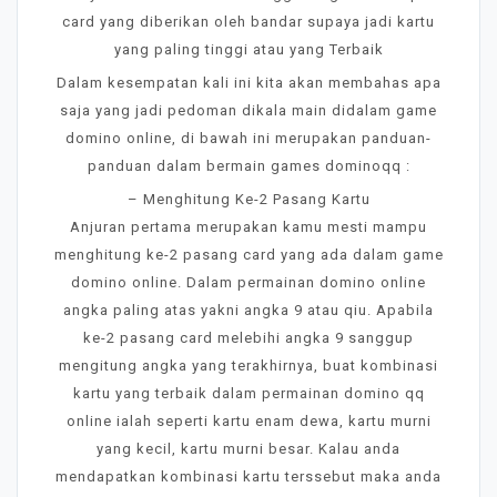
card yang diberikan oleh bandar supaya jadi kartu
yang paling tinggi atau yang Terbaik
Dalam kesempatan kali ini kita akan membahas apa
saja yang jadi pedoman dikala main didalam game
domino online, di bawah ini merupakan panduan-
panduan dalam bermain games dominoqq :
– Menghitung Ke-2 Pasang Kartu
Anjuran pertama merupakan kamu mesti mampu
menghitung ke-2 pasang card yang ada dalam game
domino online. Dalam permainan domino online
angka paling atas yakni angka 9 atau qiu. Apabila
ke-2 pasang card melebihi angka 9 sanggup
mengitung angka yang terakhirnya, buat kombinasi
kartu yang terbaik dalam permainan domino qq
online ialah seperti kartu enam dewa, kartu murni
yang kecil, kartu murni besar. Kalau anda
mendapatkan kombinasi kartu terssebut maka anda