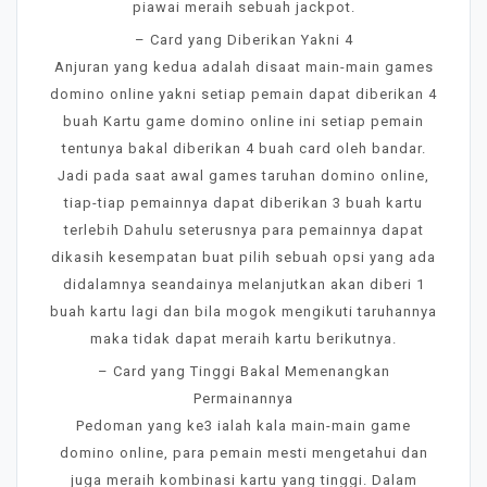
piawai meraih sebuah jackpot.
– Card yang Diberikan Yakni 4
Anjuran yang kedua adalah disaat main-main games
domino online yakni setiap pemain dapat diberikan 4
buah Kartu game domino online ini setiap pemain
tentunya bakal diberikan 4 buah card oleh bandar.
Jadi pada saat awal games taruhan domino online,
tiap-tiap pemainnya dapat diberikan 3 buah kartu
terlebih Dahulu seterusnya para pemainnya dapat
dikasih kesempatan buat pilih sebuah opsi yang ada
didalamnya seandainya melanjutkan akan diberi 1
buah kartu lagi dan bila mogok mengikuti taruhannya
maka tidak dapat meraih kartu berikutnya.
– Card yang Tinggi Bakal Memenangkan
Permainannya
Pedoman yang ke3 ialah kala main-main game
domino online, para pemain mesti mengetahui dan
juga meraih kombinasi kartu yang tinggi. Dalam