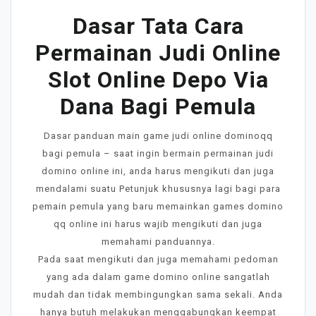
Dasar Tata Cara
Permainan Judi Online
Slot Online Depo Via
Dana Bagi Pemula
Dasar panduan main game judi online dominoqq
bagi pemula – saat ingin bermain permainan judi
domino online ini, anda harus mengikuti dan juga
mendalami suatu Petunjuk khususnya lagi bagi para
pemain pemula yang baru memainkan games domino
qq online ini harus wajib mengikuti dan juga
memahami panduannya.
Pada saat mengikuti dan juga memahami pedoman
yang ada dalam game domino online sangatlah
mudah dan tidak membingungkan sama sekali. Anda
hanya butuh melakukan menggabungkan keempat