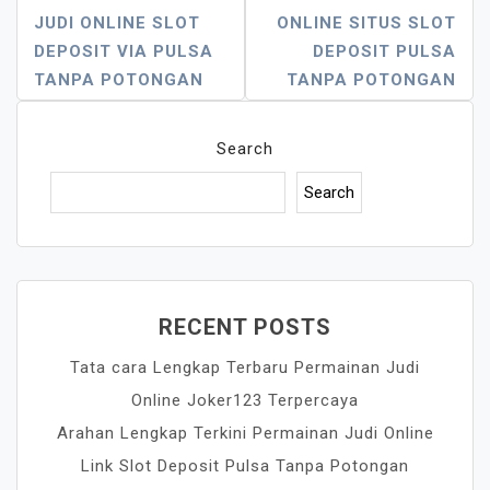
Navigation
JUDI ONLINE SLOT
ONLINE SITUS SLOT
DEPOSIT VIA PULSA
DEPOSIT PULSA
TANPA POTONGAN
TANPA POTONGAN
Search
Search
RECENT POSTS
Tata cara Lengkap Terbaru Permainan Judi
Online Joker123 Terpercaya
Arahan Lengkap Terkini Permainan Judi Online
Link Slot Deposit Pulsa Tanpa Potongan