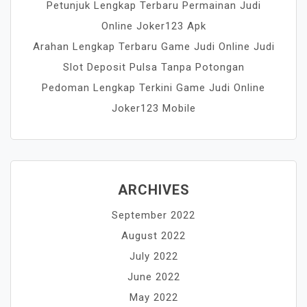
Petunjuk Lengkap Terbaru Permainan Judi
Online Joker123 Apk
Arahan Lengkap Terbaru Game Judi Online Judi
Slot Deposit Pulsa Tanpa Potongan
Pedoman Lengkap Terkini Game Judi Online
Joker123 Mobile
ARCHIVES
September 2022
August 2022
July 2022
June 2022
May 2022