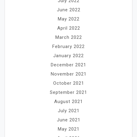
July 2022
June 2022
May 2022
April 2022
March 2022
February 2022
January 2022
December 2021
November 2021
October 2021
September 2021
August 2021
July 2021
June 2021
May 2021