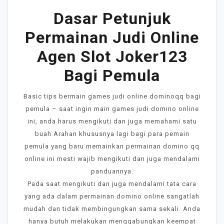
Dasar Petunjuk
Permainan Judi Online
Agen Slot Joker123
Bagi Pemula
Basic tips bermain games judi online dominoqq bagi
pemula – saat ingin main games judi domino online
ini, anda harus mengikuti dan juga memahami satu
buah Arahan khususnya lagi bagi para pemain
pemula yang baru memainkan permainan domino qq
online ini mesti wajib mengikuti dan juga mendalami
panduannya.
Pada saat mengikuti dan juga mendalami tata cara
yang ada dalam permainan domino online sangatlah
mudah dan tidak membingungkan sama sekali. Anda
hanya butuh melakukan menggabungkan keempat