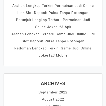
Arahan Lengkap Terkini Permainan Judi Online
Link Slot Deposit Pulsa Tanpa Potongan
Petunjuk Lengkap Terbaru Permainan Judi
Online Joker123 Apk
Arahan Lengkap Terbaru Game Judi Online Judi
Slot Deposit Pulsa Tanpa Potongan
Pedoman Lengkap Terkini Game Judi Online
Joker123 Mobile
ARCHIVES
September 2022
August 2022