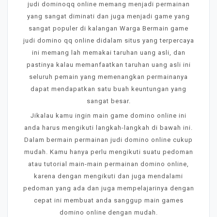
judi dominoqq online memang menjadi permainan
yang sangat diminati dan juga menjadi game yang
sangat populer di kalangan Warga Bermain game
judi domino qq online didalam situs yang terpercaya
ini memang lah memakai taruhan uang asli, dan
pastinya kalau memanfaatkan taruhan uang asli ini
seluruh pemain yang memenangkan permainanya
dapat mendapatkan satu buah keuntungan yang
sangat besar.
Jikalau kamu ingin main game domino online ini
anda harus mengikuti langkah-langkah di bawah ini.
Dalam bermain permainan judi domino online cukup
mudah. Kamu hanya perlu mengikuti suatu pedoman
atau tutorial main-main permainan domino online,
karena dengan mengikuti dan juga mendalami
pedoman yang ada dan juga mempelajarinya dengan
cepat ini membuat anda sanggup main games
domino online dengan mudah.