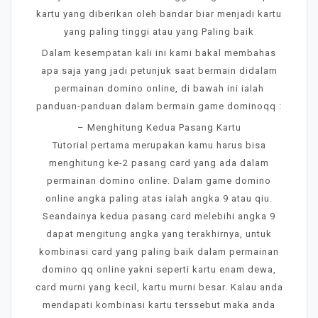
kartu yang diberikan oleh bandar biar menjadi kartu
yang paling tinggi atau yang Paling baik
Dalam kesempatan kali ini kami bakal membahas
apa saja yang jadi petunjuk saat bermain didalam
permainan domino online, di bawah ini ialah
panduan-panduan dalam bermain game dominoqq :
– Menghitung Kedua Pasang Kartu
Tutorial pertama merupakan kamu harus bisa
menghitung ke-2 pasang card yang ada dalam
permainan domino online. Dalam game domino
online angka paling atas ialah angka 9 atau qiu.
Seandainya kedua pasang card melebihi angka 9
dapat mengitung angka yang terakhirnya, untuk
kombinasi card yang paling baik dalam permainan
domino qq online yakni seperti kartu enam dewa,
card murni yang kecil, kartu murni besar. Kalau anda
mendapati kombinasi kartu terssebut maka anda