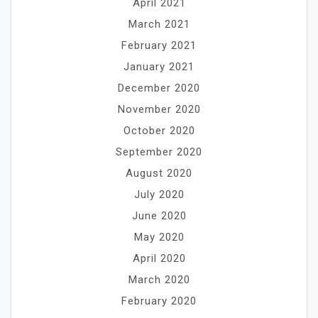
April 2021
March 2021
February 2021
January 2021
December 2020
November 2020
October 2020
September 2020
August 2020
July 2020
June 2020
May 2020
April 2020
March 2020
February 2020