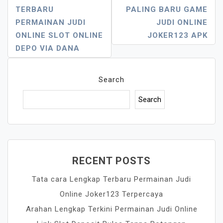
TERBARU
PALING BARU GAME
Navigation
PERMAINAN JUDI
JUDI ONLINE
ONLINE SLOT ONLINE
JOKER123 APK
DEPO VIA DANA
Search
Search
RECENT POSTS
Tata cara Lengkap Terbaru Permainan Judi
Online Joker123 Terpercaya
Arahan Lengkap Terkini Permainan Judi Online