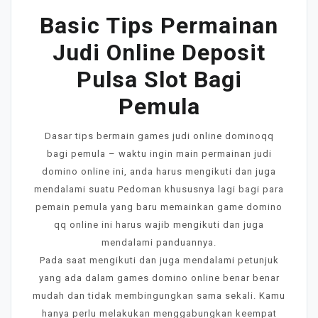
Basic Tips Permainan
Judi Online Deposit
Pulsa Slot Bagi
Pemula
Dasar tips bermain games judi online dominoqq
bagi pemula – waktu ingin main permainan judi
domino online ini, anda harus mengikuti dan juga
mendalami suatu Pedoman khususnya lagi bagi para
pemain pemula yang baru memainkan game domino
qq online ini harus wajib mengikuti dan juga
mendalami panduannya.
Pada saat mengikuti dan juga mendalami petunjuk
yang ada dalam games domino online benar benar
mudah dan tidak membingungkan sama sekali. Kamu
hanya perlu melakukan menggabungkan keempat