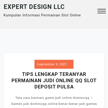
Skip
EXPERT DESIGN LLC
to
Kumpulan Informasi Permainan Slot Online
content
Close
Menu
September 9, 2021
TIPS LENGKAP TERANYAR
PERMAINAN JUDI ONLINE QQ SLOT
DEPOSIT PULSA
Tata cara bermain game judi online dominoqq –
Games judi dominoqq online benar-benar jadi games