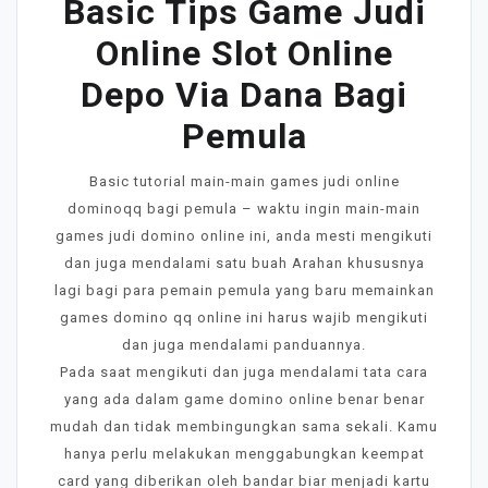
Basic Tips Game Judi
Online Slot Online
Depo Via Dana Bagi
Pemula
Basic tutorial main-main games judi online
dominoqq bagi pemula – waktu ingin main-main
games judi domino online ini, anda mesti mengikuti
dan juga mendalami satu buah Arahan khususnya
lagi bagi para pemain pemula yang baru memainkan
games domino qq online ini harus wajib mengikuti
dan juga mendalami panduannya.
Pada saat mengikuti dan juga mendalami tata cara
yang ada dalam game domino online benar benar
mudah dan tidak membingungkan sama sekali. Kamu
hanya perlu melakukan menggabungkan keempat
card yang diberikan oleh bandar biar menjadi kartu