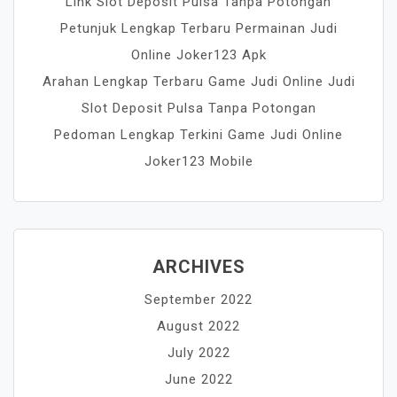
Link Slot Deposit Pulsa Tanpa Potongan
Petunjuk Lengkap Terbaru Permainan Judi
Online Joker123 Apk
Arahan Lengkap Terbaru Game Judi Online Judi
Slot Deposit Pulsa Tanpa Potongan
Pedoman Lengkap Terkini Game Judi Online
Joker123 Mobile
ARCHIVES
September 2022
August 2022
July 2022
June 2022