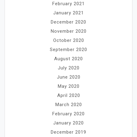
February 2021
January 2021
December 2020
November 2020
October 2020
September 2020
August 2020
July 2020
June 2020
May 2020
April 2020
March 2020
February 2020
January 2020
December 2019