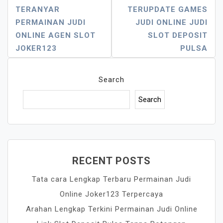
TERANYAR
TERUPDATE GAMES
Navigation
PERMAINAN JUDI
JUDI ONLINE JUDI
ONLINE AGEN SLOT
SLOT DEPOSIT
JOKER123
PULSA
Search
Search
RECENT POSTS
Tata cara Lengkap Terbaru Permainan Judi
Online Joker123 Terpercaya
Arahan Lengkap Terkini Permainan Judi Online