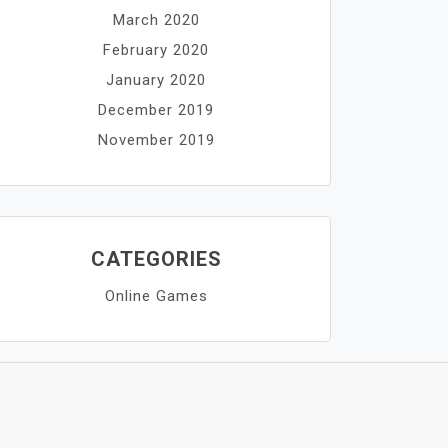
March 2020
February 2020
January 2020
December 2019
November 2019
CATEGORIES
Online Games