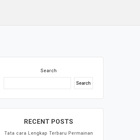
Search
Search
RECENT POSTS
Tata cara Lengkap Terbaru Permainan