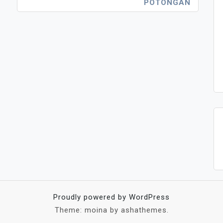
POTONGAN
Proudly powered by WordPress
Theme: moina by ashathemes.