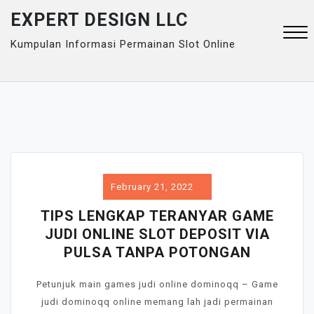
Skip
EXPERT DESIGN LLC
to
Kumpulan Informasi Permainan Slot Online
content
Close
Menu
February 21, 2022
TIPS LENGKAP TERANYAR GAME
JUDI ONLINE SLOT DEPOSIT VIA
PULSA TANPA POTONGAN
Petunjuk main games judi online dominoqq – Game
judi dominoqq online memang lah jadi permainan