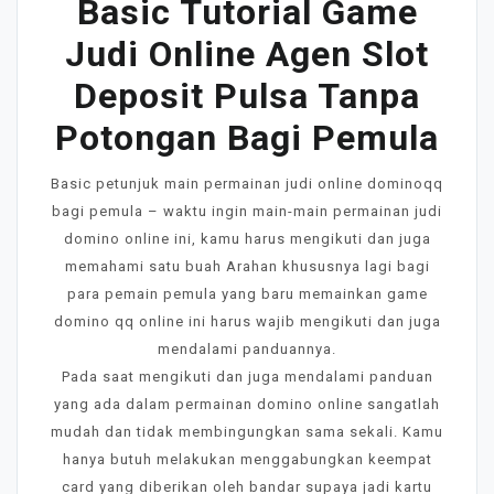
Basic Tutorial Game
Judi Online Agen Slot
Deposit Pulsa Tanpa
Potongan Bagi Pemula
Basic petunjuk main permainan judi online dominoqq
bagi pemula – waktu ingin main-main permainan judi
domino online ini, kamu harus mengikuti dan juga
memahami satu buah Arahan khususnya lagi bagi
para pemain pemula yang baru memainkan game
domino qq online ini harus wajib mengikuti dan juga
mendalami panduannya.
Pada saat mengikuti dan juga mendalami panduan
yang ada dalam permainan domino online sangatlah
mudah dan tidak membingungkan sama sekali. Kamu
hanya butuh melakukan menggabungkan keempat
card yang diberikan oleh bandar supaya jadi kartu