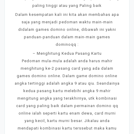
paling tinggi atau yang Paling baik
Dalam kesempatan kali ini kita akan membahas apa
saja yang menjadi pedoman waktu main-main
didalam games domino online, dibawah ini yakni
panduan-panduan dalam main-main games
dominoqq :
– Menghitung Kedua Pasang Kartu
Pedoman mula-mula adalah anda harus mahir
menghitung ke-2 pasang card yang ada dalam
games domino online. Dalam game domino online
angka tertinggi adalah angka 9 atau qiu. Seandainya
kedua pasang kartu melebihi angka 9 mahir
mengitung angka yang terakhirnya, utk kombinasi
card yang paling baik dalam permainan domino qq
online ialah seperti kartu enam dewa, card murni
yang kecil, kartu murni besar. Jikalau anda
mendapati kombinasi kartu terssebut maka kamu