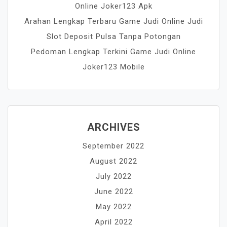
Online Joker123 Apk
Arahan Lengkap Terbaru Game Judi Online Judi
Slot Deposit Pulsa Tanpa Potongan
Pedoman Lengkap Terkini Game Judi Online
Joker123 Mobile
ARCHIVES
September 2022
August 2022
July 2022
June 2022
May 2022
April 2022