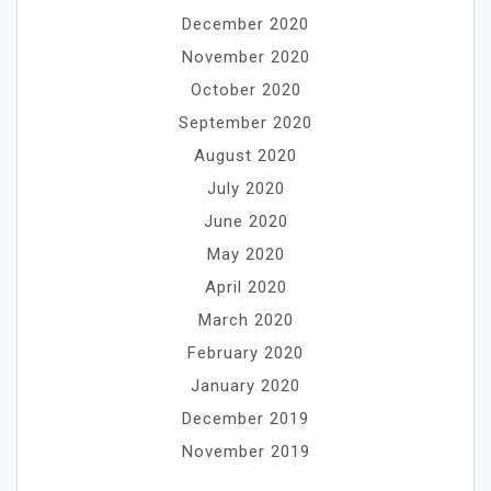
December 2020
November 2020
October 2020
September 2020
August 2020
July 2020
June 2020
May 2020
April 2020
March 2020
February 2020
January 2020
December 2019
November 2019