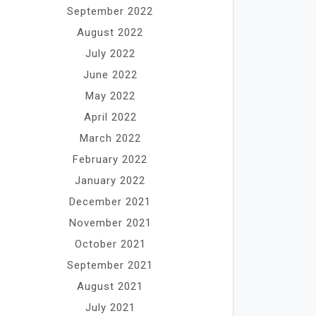
September 2022
August 2022
July 2022
June 2022
May 2022
April 2022
March 2022
February 2022
January 2022
December 2021
November 2021
October 2021
September 2021
August 2021
July 2021