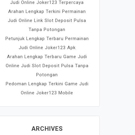
Judi Online Joker123 Terpercaya
Arahan Lengkap Terkini Permainan
Judi Online Link Slot Deposit Pulsa
Tanpa Potongan
Petunjuk Lengkap Terbaru Permainan
Judi Online Joker123 Apk
Arahan Lengkap Terbaru Game Judi
Online Judi Slot Deposit Pulsa Tanpa
Potongan
Pedoman Lengkap Terkini Game Judi
Online Joker123 Mobile
ARCHIVES