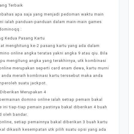
ang Terbaik
embahas apa saja yang menjadi pedoman waktu main
ini ialah panduan-panduan dalam main-main games
dominoqq :
ng Kedua Pasang Kartu
pat menghitung ke-2 pasang kartu yang ada dalam
no online angka teratas yakni angka 9 atau qiu. Bila
pu mengitung angka yang terakhirnya, utk kombinasi
nline merupakan seperti card enam dewa, kartu murni
ya anda meraih kombinasi kartu terssebut maka anda
peroleh suatu jackpot.
 Diberikan Merupakan 4
permainan domino online ialah setiap pemain bakal
ini tiap-tiap pemain pastinya bakal diberikan 4 buah
d oleh bandar.
nline, setiap pemainnya bakal diberikan 3 buah kartu
al dikasih kesempatan utk pilih suatu opsi yang ada