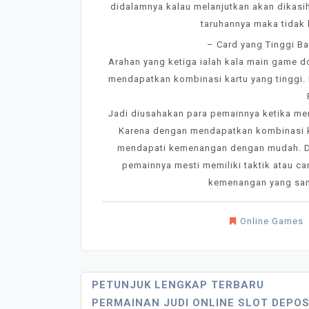
didalamnya kalau melanjutkan akan dikasih
taruhannya maka tidak 
– Card yang Tinggi 
Arahan yang ketiga ialah kala main game d
mendapatkan kombinasi kartu yang tinggi.
Jadi diusahakan para pemainnya ketika me
Karena dengan mendapatkan kombinasi 
mendapati kemenangan dengan mudah. Da
pemainnya mesti memiliki taktik atau 
kemenangan yang san
Online Games
Post
PETUNJUK LENGKAP TERBARU
PERMAINAN JUDI ONLINE SLOT DEPOS