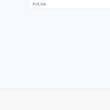
Navigation
PULSA