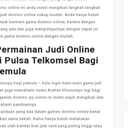
no online ini anda mesti mengikuti langkah-langkah
 judi domino online cukup mudah. Anda hanya butuh
unjuk bermain game domino online, karena dengan
ang ada dan juga mempelajarinya dengan cepat ini
n game domino online dengan mudah.
ermainan Judi Online
i Pulsa Telkomsel Bagi
emula
minoqq bagi pemula – kala ingin main-main game judi
dan juga memahami suatu Arahan khususnya lagi bagi
ames domino qq online ini mesti wajib mengikuti dan
ahami panduannya.
 panduan yang ada dalam games domino online benar
kan sama sekali. Kamu hanya butuh melakukan
 oleh bandar biar jadi card yang paling tinggi atau