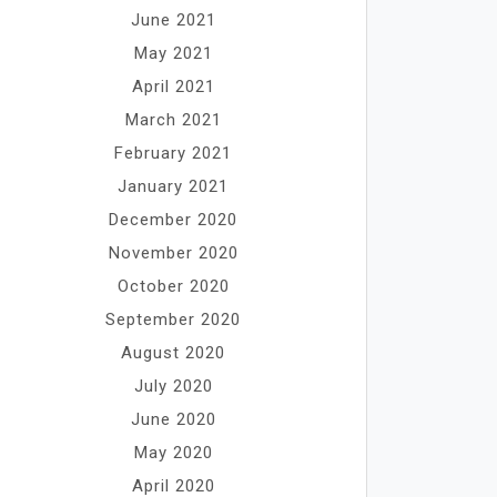
June 2021
May 2021
April 2021
March 2021
February 2021
January 2021
December 2020
November 2020
October 2020
September 2020
August 2020
July 2020
June 2020
May 2020
April 2020