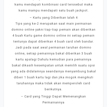
kamu mendapati kombinasi card terssebut maka
kamu mampu mendapati satu buah jackpot.
– Kartu yang Diberikan Ialah 4
Tips yang ke-2 merupakan saat main permainan
domino online yakni tiap-tiap pemain akan diberikan
4 buah Kartu game domino online ini setiap pemain
tentunya dapat diberikan 4 buah card oleh bandar.
Jadi pada saat awal permainan taruhan domino
online, setiap pemainnya bakal diberikan 3 buah
kartu apalagi Dahulu kemudian para pemainnya
bakal dikasih kesempatan untuk memilih suatu opsi
yang ada didalamnya seandainya menyambung bakal
diberi 1 buah kartu lagi dan jika mogok mengikuti
taruhannya maka tidak akan memperoleh card
berikutnya.
– Card yang Tinggi Dapat Memenangkan
Permainannya