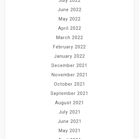
July 2022
June 2022
May 2022
April 2022
March 2022
February 2022
January 2022
December 2021
November 2021
October 2021
September 2021
August 2021
July 2021
June 2021
May 2021