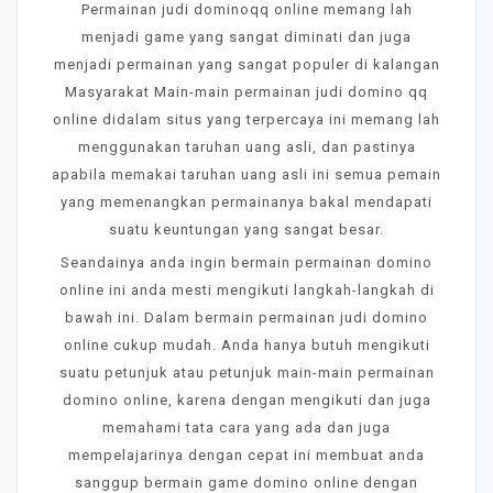
Permainan judi dominoqq online memang lah
menjadi game yang sangat diminati dan juga
menjadi permainan yang sangat populer di kalangan
Masyarakat Main-main permainan judi domino qq
online didalam situs yang terpercaya ini memang lah
menggunakan taruhan uang asli, dan pastinya
apabila memakai taruhan uang asli ini semua pemain
yang memenangkan permainanya bakal mendapati
suatu keuntungan yang sangat besar.
Seandainya anda ingin bermain permainan domino
online ini anda mesti mengikuti langkah-langkah di
bawah ini. Dalam bermain permainan judi domino
online cukup mudah. Anda hanya butuh mengikuti
suatu petunjuk atau petunjuk main-main permainan
domino online, karena dengan mengikuti dan juga
memahami tata cara yang ada dan juga
mempelajarinya dengan cepat ini membuat anda
sanggup bermain game domino online dengan