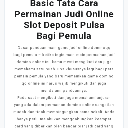
Basic Tata Cara
Permainan Judi Online
Slot Deposit Pulsa
Bagi Pemula
Dasar panduan main game judi online dominoqq
bagi pemula – ketika ingin main-main permainan judi
domino online ini, kamu mesti mengikuti dan juga
memahami satu buah Tips khususnya lagi bagi para
pemain pemula yang baru memainkan game domino
qq online ini harus wajib mengikuti dan juga
mendalami panduannya.
Pada saat mengikuti dan juga memahami anjuran
yang ada dalam permainan domino online sangatlah
mudah dan tidak membingungkan sama sekali. Anda
hanya perlu melakukan menggabungkan keempat
card yang diberikan oleh bandar biar jadi card yang