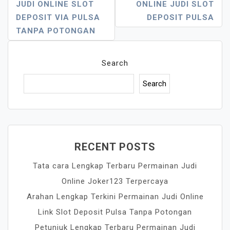
JUDI ONLINE SLOT
ONLINE JUDI SLOT
DEPOSIT VIA PULSA
DEPOSIT PULSA
TANPA POTONGAN
Search
Search
RECENT POSTS
Tata cara Lengkap Terbaru Permainan Judi
Online Joker123 Terpercaya
Arahan Lengkap Terkini Permainan Judi Online
Link Slot Deposit Pulsa Tanpa Potongan
Petunjuk Lengkap Terbaru Permainan Judi