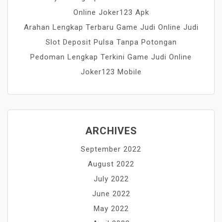
Online Joker123 Apk
Arahan Lengkap Terbaru Game Judi Online Judi
Slot Deposit Pulsa Tanpa Potongan
Pedoman Lengkap Terkini Game Judi Online
Joker123 Mobile
ARCHIVES
September 2022
August 2022
July 2022
June 2022
May 2022