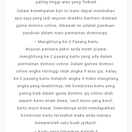
paling tinggi atau yang Terbaik
Dalam kesempatan kali ini kami dapat membahas
apa saja yang jadi anjuran diwaktu bermain didalam
game domino online, dibawah ini adalah panduan-
panduan dalam main permainan dominoqq :
– Menghitung Ke-2 Pasang Kartu
Anjuran perdana yakni anda mesti piawai
menghitung ke-2 pasang kartu yang ada dalam
permainan domino online. Dalam games domino
online angka tertinggi ialah angka 9 atau qiu. Kalau
ke-2 pasang kartu melebihi angka 9 mahir mengitung
angka yang terakhirnya, utk kombinasi kartu yang
paling baik dalam game domino qq online ialah
seperti kartu enam dewa, card murni yang kecil,
kartu murni besar. Seandainya anda mendapatkan
kombinasi kartu terssebut maka anda mampu
memperoleh satu buah jackpot.
– Kartu yang Diberikan Adalah 4