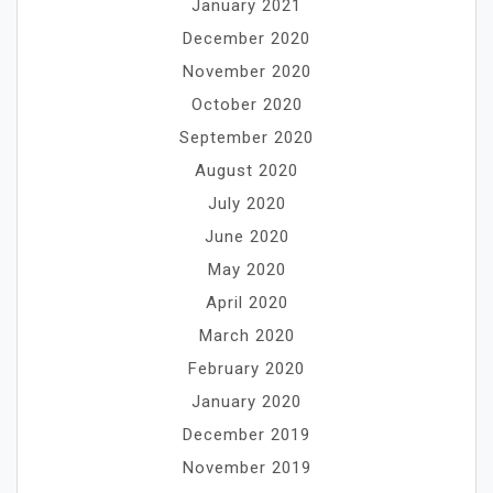
January 2021
December 2020
November 2020
October 2020
September 2020
August 2020
July 2020
June 2020
May 2020
April 2020
March 2020
February 2020
January 2020
December 2019
November 2019