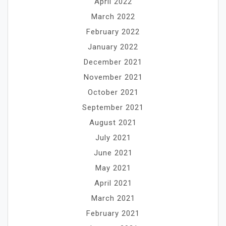
April 2022
March 2022
February 2022
January 2022
December 2021
November 2021
October 2021
September 2021
August 2021
July 2021
June 2021
May 2021
April 2021
March 2021
February 2021