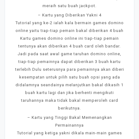
meraih satu buah jackpot.
– Kartu yang Diberikan Yakni 4
Tutorial yang ke-2 ialah kala bermain games domino
online yaitu tiap-tiap pemain bakal diberikan 4 buah
Kartu games domino online ini tiap-tiap pemain
tentunya akan diberikan 4 buah card oleh bandar.
Jadi pada saat awal game taruhan domino online,
tiap-tiap pemainnya dapat diberikan 3 buah kartu
terlebih Dulu seterusnya para pemainnya akan diberi
kesempatan untuk pilih satu buah opsi yang ada
didalamnya seandainya melanjutkan bakal dikasih 1
buah kartu lagi dan jika berhenti mengikuti
taruhannya maka tidak bakal memperoleh card
berikutnya.
– Kartu yang Tinggi Bakal Memenangkan
Permainannya
Tutorial yang ketiga yakni dikala main-main games