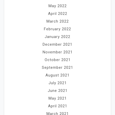
May 2022
April 2022
March 2022
February 2022
January 2022
December 2021
November 2021
October 2021
September 2021
August 2021
July 2021
June 2021
May 2021
April 2021
March 2021