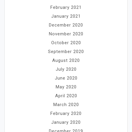
February 2021
January 2021
December 2020
November 2020
October 2020
September 2020
August 2020
July 2020
June 2020
May 2020
April 2020
March 2020
February 2020
January 2020
December 2019