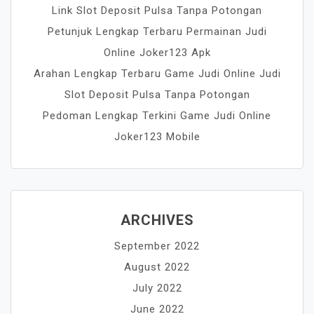
Link Slot Deposit Pulsa Tanpa Potongan
Petunjuk Lengkap Terbaru Permainan Judi
Online Joker123 Apk
Arahan Lengkap Terbaru Game Judi Online Judi
Slot Deposit Pulsa Tanpa Potongan
Pedoman Lengkap Terkini Game Judi Online
Joker123 Mobile
ARCHIVES
September 2022
August 2022
July 2022
June 2022