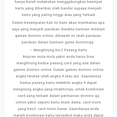
hanya butuh melakukan menggabungkan keempat
kartu yang diberikan oleh bandar supaya menjadi
kartu yang paling tinggi atau yang Terbaik
Dalam kesempatan kali ini kami akan membahas apa
saja yang menjadi panduan diwaktu bermain didalam
games domino online, dibawah ini ialah panduan-
panduan dalam bermain game dominoqq :
– Menghitung Ke-2 Pasang Kartu
Anjuran mula-mula yakni anda harus bisa
menghitung kedua pasang card yang ada dalam
games domino online. Dalam games domino online
angka teratas ialah angka 9 atau qiu. Seandainya
kedua pasang kartu melebihi angka 9 dapat
mengitung angka yang terakhirnya, untuk kombinasi
card yang terbaik dalam permainan domino qq
online yakni seperti kartu enam dewa, card murni
yang kecil, card murni besar. Seandainya anda
meraih kombinasi kartu terssebut maka anda dapat