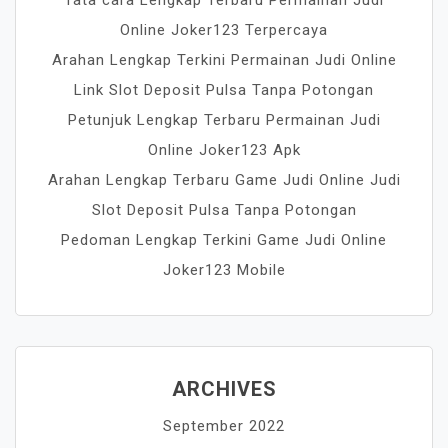
Online Joker123 Terpercaya
Arahan Lengkap Terkini Permainan Judi Online
Link Slot Deposit Pulsa Tanpa Potongan
Petunjuk Lengkap Terbaru Permainan Judi
Online Joker123 Apk
Arahan Lengkap Terbaru Game Judi Online Judi
Slot Deposit Pulsa Tanpa Potongan
Pedoman Lengkap Terkini Game Judi Online
Joker123 Mobile
ARCHIVES
September 2022