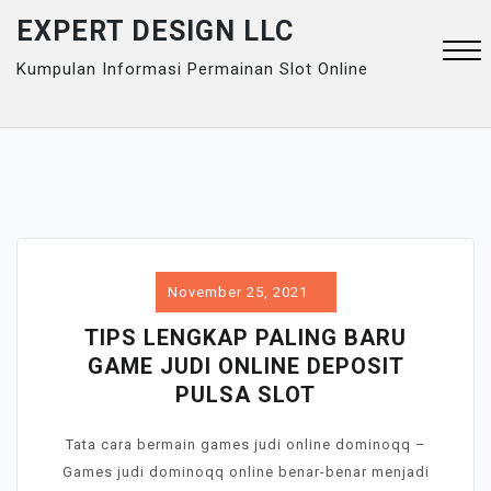
Skip
EXPERT DESIGN LLC
to
Kumpulan Informasi Permainan Slot Online
content
Close
Menu
November 25, 2021
TIPS LENGKAP PALING BARU
GAME JUDI ONLINE DEPOSIT
PULSA SLOT
Tata cara bermain games judi online dominoqq –
Games judi dominoqq online benar-benar menjadi