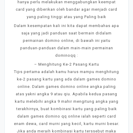
hanya perlu melakukan menggabungkan keempat
card yang diberikan oleh bandar agar menjadi card
yang paling tinggi atau yang Paling baik
Dalam kesempatan kali ini kita dapat membahas apa
saja yang jadi panduan saat bermain didalam
permainan domino online, di bawah ini yaitu
panduan-panduan dalam main-main permainan
dominoqq :
– Menghitung Ke-2 Pasang Kartu
Tips pertama adalah kamu harus mampu menghitung
ke-2 pasang kartu yang ada dalam games domino
online. Dalam games domino online angka paling
atas yakni angka 9 atau qiu. Apabila kedua pasang
kartu melebihi angka 9 mahir mengitung angka yang
terakhirnya, buat kombinasi kartu yang paling baik
dalam games domino qq online ialah seperti card
enam dewa, card murni yang kecil, kartu murni besar.
Jika anda meraih kombinasi kartu terssebut maka