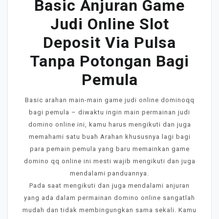
Basic Anjuran Game
Judi Online Slot
Deposit Via Pulsa
Tanpa Potongan Bagi
Pemula
Basic arahan main-main game judi online dominoqq
bagi pemula – diwaktu ingin main permainan judi
domino online ini, kamu harus mengikuti dan juga
memahami satu buah Arahan khususnya lagi bagi
para pemain pemula yang baru memainkan game
domino qq online ini mesti wajib mengikuti dan juga
mendalami panduannya.
Pada saat mengikuti dan juga mendalami anjuran
yang ada dalam permainan domino online sangatlah
mudah dan tidak membingungkan sama sekali. Kamu