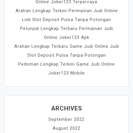
Online Joker123 Terpercaya
Arahan Lengkap Terkini Permainan Judi Online
Link Slot Deposit Pulsa Tanpa Potongan
Petunjuk Lengkap Terbaru Permainan Judi
Online Joker123 Apk
Arahan Lengkap Terbaru Game Judi Online Judi
Slot Deposit Pulsa Tanpa Potongan
Pedoman Lengkap Terkini Game Judi Online
Joker123 Mobile
ARCHIVES
September 2022
August 2022