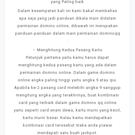
yang Paling baik
Dalam kesempatan kali ini kami bakal membahas
apa saja yang jadi panduan dikala main didalam
permainan domino online, dibawah ini merupakan
panduan-panduan dalam main permainan dominoqq
:
– Menghitung Kedua Pasang Kartu
Petunjuk pertama yaitu kamu harus dapat
menghitung kedua pasang kartu yang ada dalam
permainan domino online. Dalam game domino
online angka paling tinggi yaitu angka 9 atau qiu.
Apabila ke-2 pasang card melebihi angka 9 sanggup
mengitung angka yang terakhirnya, buat kombinasi
card yang terbaik dalam game domino qq online
yaitu seperti card enam dewa, kartu murni yang kecil,
kartu murni besar. Kalau kamu mendapatkan
kombinasi card terssebut maka anda piawai
mendapati satu buah jackpot.