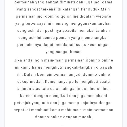
permainan yang sangat diminati dan juga jadi game
yang sangat terkenal di kalangan Penduduk Main
permainan judi domino qq online didalam website
yang terpercaya ini memang menggunakan taruhan
uang asli, dan pastinya apabila memakai taruhan
uang asli ini semua pemain yang memenangkan
permainanya dapat mendapati suatu keuntungan
yang sangat besar.
Jika anda ingin main-main permainan domino online
ini kamu harus mengikuti langkah-langkah dibawah
ini. Dalam bermain permainan judi domino online
cukup mudah. Kamu hanya perlu mengikuti suatu
anjuran atau tata cara main game domino online,
karena dengan mengikuti dan juga memahami
petunjuk yang ada dan juga mempelajarinya dengan
cepat ini membuat kamu mahir main-main permainan
domino online dengan mudah.