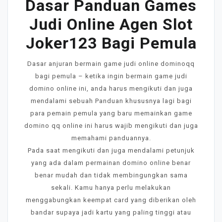
Dasar Panduan Games
Judi Online Agen Slot
Joker123 Bagi Pemula
Dasar anjuran bermain game judi online dominoqq
bagi pemula – ketika ingin bermain game judi
domino online ini, anda harus mengikuti dan juga
mendalami sebuah Panduan khususnya lagi bagi
para pemain pemula yang baru memainkan game
domino qq online ini harus wajib mengikuti dan juga
memahami panduannya.
Pada saat mengikuti dan juga mendalami petunjuk
yang ada dalam permainan domino online benar
benar mudah dan tidak membingungkan sama
sekali. Kamu hanya perlu melakukan
menggabungkan keempat card yang diberikan oleh
bandar supaya jadi kartu yang paling tinggi atau