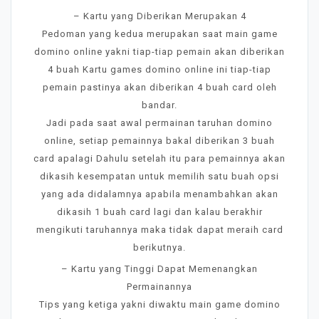
– Kartu yang Diberikan Merupakan 4
Pedoman yang kedua merupakan saat main game
domino online yakni tiap-tiap pemain akan diberikan
4 buah Kartu games domino online ini tiap-tiap
pemain pastinya akan diberikan 4 buah card oleh
bandar.
Jadi pada saat awal permainan taruhan domino
online, setiap pemainnya bakal diberikan 3 buah
card apalagi Dahulu setelah itu para pemainnya akan
dikasih kesempatan untuk memilih satu buah opsi
yang ada didalamnya apabila menambahkan akan
dikasih 1 buah card lagi dan kalau berakhir
mengikuti taruhannya maka tidak dapat meraih card
berikutnya.
– Kartu yang Tinggi Dapat Memenangkan
Permainannya
Tips yang ketiga yakni diwaktu main game domino