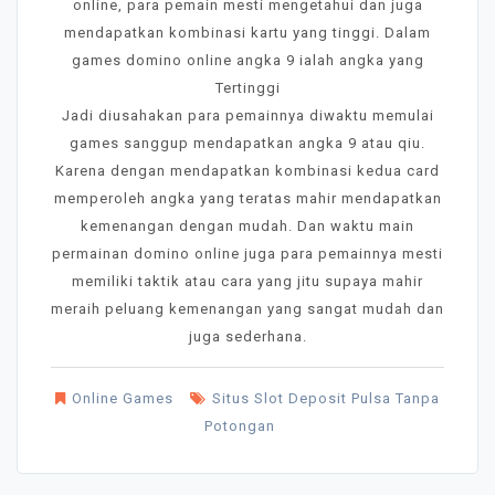
online, para pemain mesti mengetahui dan juga
mendapatkan kombinasi kartu yang tinggi. Dalam
games domino online angka 9 ialah angka yang
Tertinggi
Jadi diusahakan para pemainnya diwaktu memulai
games sanggup mendapatkan angka 9 atau qiu.
Karena dengan mendapatkan kombinasi kedua card
memperoleh angka yang teratas mahir mendapatkan
kemenangan dengan mudah. Dan waktu main
permainan domino online juga para pemainnya mesti
memiliki taktik atau cara yang jitu supaya mahir
meraih peluang kemenangan yang sangat mudah dan
juga sederhana.
Online Games
Situs Slot Deposit Pulsa Tanpa
Potongan