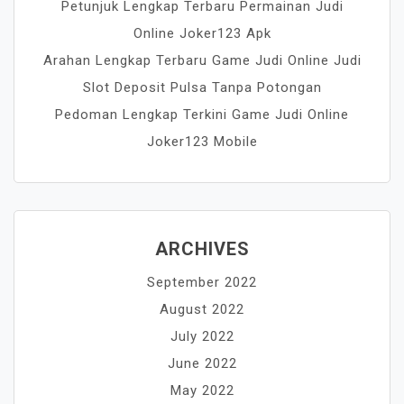
Petunjuk Lengkap Terbaru Permainan Judi
Online Joker123 Apk
Arahan Lengkap Terbaru Game Judi Online Judi
Slot Deposit Pulsa Tanpa Potongan
Pedoman Lengkap Terkini Game Judi Online
Joker123 Mobile
ARCHIVES
September 2022
August 2022
July 2022
June 2022
May 2022