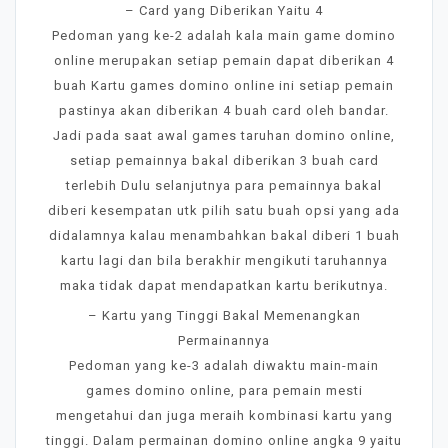
– Card yang Diberikan Yaitu 4
Pedoman yang ke-2 adalah kala main game domino
online merupakan setiap pemain dapat diberikan 4
buah Kartu games domino online ini setiap pemain
pastinya akan diberikan 4 buah card oleh bandar.
Jadi pada saat awal games taruhan domino online,
setiap pemainnya bakal diberikan 3 buah card
terlebih Dulu selanjutnya para pemainnya bakal
diberi kesempatan utk pilih satu buah opsi yang ada
didalamnya kalau menambahkan bakal diberi 1 buah
kartu lagi dan bila berakhir mengikuti taruhannya
maka tidak dapat mendapatkan kartu berikutnya.
– Kartu yang Tinggi Bakal Memenangkan
Permainannya
Pedoman yang ke-3 adalah diwaktu main-main
games domino online, para pemain mesti
mengetahui dan juga meraih kombinasi kartu yang
tinggi. Dalam permainan domino online angka 9 yaitu