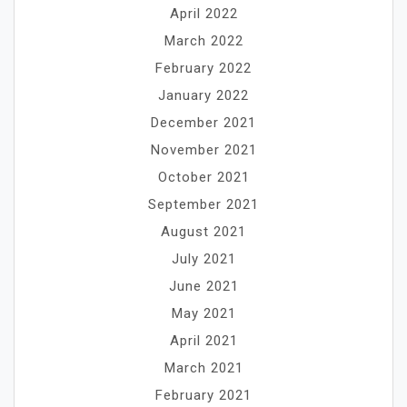
April 2022
March 2022
February 2022
January 2022
December 2021
November 2021
October 2021
September 2021
August 2021
July 2021
June 2021
May 2021
April 2021
March 2021
February 2021