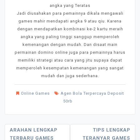
angka yang Teratas
Jadi diusahakan para pemainnya dikala mengawali
games mahir mendapati angka 9 atau qiu. Karena
dengan mendapatkan kombinasi ke-2 kartu meraih
angka yang paling tinggi sanggup memperoleh
kemenangan dengan mudah. Dan disaat main
permainan domino online juga para pemainnya harus
memiliki strategi atau cara yang jitu supaya dapat
memperoleh kesempatan kemenangan yang sangat
mudah dan juga sederhana.
Online Games
Agen Bola Terpercaya Deposit
50rb
Post
ARAHAN LENGKAP
TIPS LENGKAP
TERBARU GAMES
TERANYAR GAMES