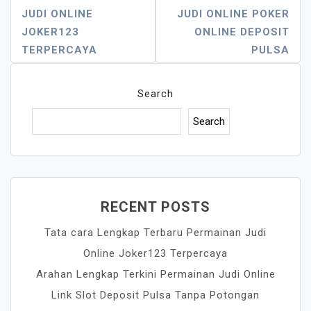
Navigation
JUDI ONLINE
JUDI ONLINE POKER
JOKER123
ONLINE DEPOSIT
TERPERCAYA
PULSA
Search
Search
RECENT POSTS
Tata cara Lengkap Terbaru Permainan Judi
Online Joker123 Terpercaya
Arahan Lengkap Terkini Permainan Judi Online
Link Slot Deposit Pulsa Tanpa Potongan