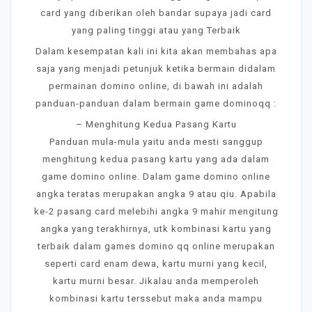
card yang diberikan oleh bandar supaya jadi card
yang paling tinggi atau yang Terbaik
Dalam kesempatan kali ini kita akan membahas apa
saja yang menjadi petunjuk ketika bermain didalam
permainan domino online, di bawah ini adalah
panduan-panduan dalam bermain game dominoqq :
– Menghitung Kedua Pasang Kartu
Panduan mula-mula yaitu anda mesti sanggup
menghitung kedua pasang kartu yang ada dalam
game domino online. Dalam game domino online
angka teratas merupakan angka 9 atau qiu. Apabila
ke-2 pasang card melebihi angka 9 mahir mengitung
angka yang terakhirnya, utk kombinasi kartu yang
terbaik dalam games domino qq online merupakan
seperti card enam dewa, kartu murni yang kecil,
kartu murni besar. Jikalau anda memperoleh
kombinasi kartu terssebut maka anda mampu