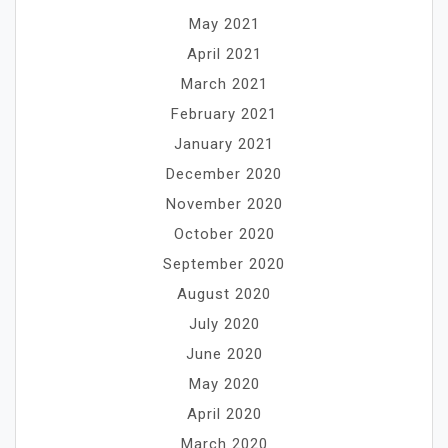
May 2021
April 2021
March 2021
February 2021
January 2021
December 2020
November 2020
October 2020
September 2020
August 2020
July 2020
June 2020
May 2020
April 2020
March 2020