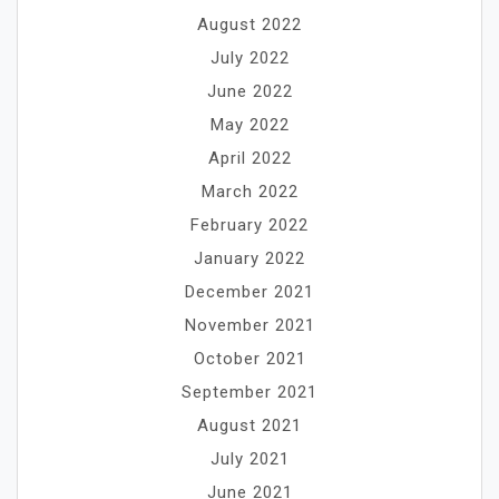
August 2022
July 2022
June 2022
May 2022
April 2022
March 2022
February 2022
January 2022
December 2021
November 2021
October 2021
September 2021
August 2021
July 2021
June 2021