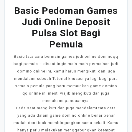
Basic Pedoman Games
Judi Online Deposit
Pulsa Slot Bagi
Pemula
Basic tata cara bermain games judi online dominoqq
bagi pemula – disaat ingin main-main permainan judi
domino online ini, kamu harus mengikuti dan juga
mendalami sebuah Tutorial khususnya lagi bagi para
pemain pemula yang baru memainkan game domino
qq online ini mesti wajib mengikuti dan juga
memahami panduannya.
Pada saat mengikuti dan juga mendalami tata cara
yang ada dalam game domino online benar benar
mudah dan tidak membingungkan sama sekali. Kamu
hanya perlu melakukan menggabungkan keempat