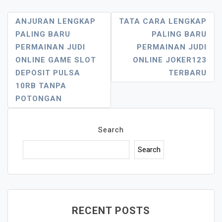
Post
ANJURAN LENGKAP
TATA CARA LENGKAP
PALING BARU
PALING BARU
Navigation
PERMAINAN JUDI
PERMAINAN JUDI
ONLINE GAME SLOT
ONLINE JOKER123
DEPOSIT PULSA
TERBARU
10RB TANPA
POTONGAN
Search
Search
RECENT POSTS