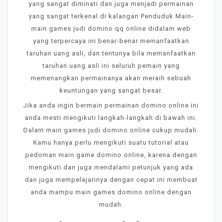
yang sangat diminati dan juga menjadi permainan
yang sangat terkenal di kalangan Penduduk Main-
main games judi domino qq online didalam web
yang terpercaya ini benar-benar memanfaatkan
taruhan uang asli, dan tentunya bila memanfaatkan
taruhan uang asli ini seluruh pemain yang
memenangkan permainanya akan meraih sebuah
keuntungan yang sangat besar.
Jika anda ingin bermain permainan domino online ini
anda mesti mengikuti langkah-langkah di bawah ini.
Dalam main games judi domino online cukup mudah.
Kamu hanya perlu mengikuti suatu tutorial atau
pedoman main game domino online, karena dengan
mengikuti dan juga mendalami petunjuk yang ada
dan juga mempelajarinya dengan cepat ini membuat
anda mampu main games domino online dengan
mudah.