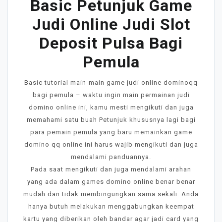
Basic Petunjuk Game
Judi Online Judi Slot
Deposit Pulsa Bagi
Pemula
Basic tutorial main-main game judi online dominoqq
bagi pemula – waktu ingin main permainan judi
domino online ini, kamu mesti mengikuti dan juga
memahami satu buah Petunjuk khususnya lagi bagi
para pemain pemula yang baru memainkan game
domino qq online ini harus wajib mengikuti dan juga
mendalami panduannya.
Pada saat mengikuti dan juga mendalami arahan
yang ada dalam games domino online benar benar
mudah dan tidak membingungkan sama sekali. Anda
hanya butuh melakukan menggabungkan keempat
kartu yang diberikan oleh bandar agar jadi card yang