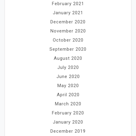
February 2021
January 2021
December 2020
November 2020
October 2020
September 2020
August 2020
July 2020
June 2020
May 2020
April 2020
March 2020
February 2020
January 2020
December 2019