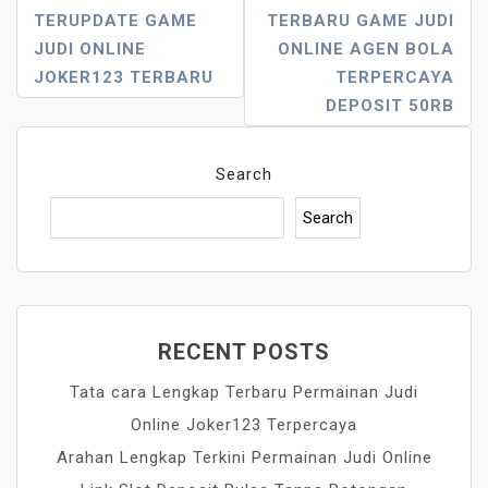
TERUPDATE GAME
TERBARU GAME JUDI
Navigation
JUDI ONLINE
ONLINE AGEN BOLA
JOKER123 TERBARU
TERPERCAYA
DEPOSIT 50RB
Search
Search
RECENT POSTS
Tata cara Lengkap Terbaru Permainan Judi
Online Joker123 Terpercaya
Arahan Lengkap Terkini Permainan Judi Online