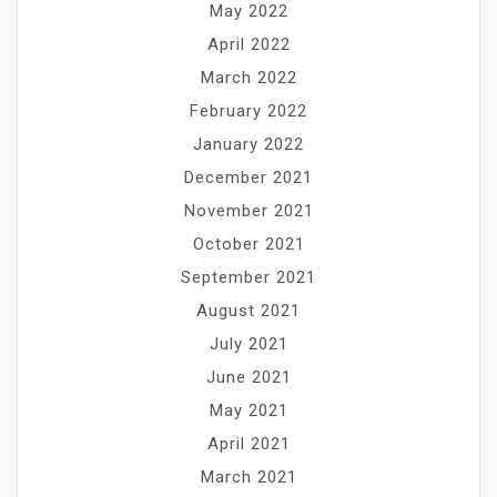
May 2022
April 2022
March 2022
February 2022
January 2022
December 2021
November 2021
October 2021
September 2021
August 2021
July 2021
June 2021
May 2021
April 2021
March 2021