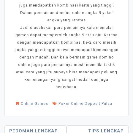
juga mendapatkan kombinasi kartu yang tinggi.
Dalam permainan domino online angka 9 yakni
angka yang Teratas
Jadi diusahakan para pemainnya kala memulai
games dapat memperoleh angka 9 atau qiu. Karena
dengan mendapatkan kombinasi ke-2 card meraih
angka yang tertinggi piawai mendapati kemenangan
dengan mudah. Dan kala bermain game domino
online juga para pemainnya mesti memiliki taktik
atau cara yang jitu supaya bisa mendapati peluang
kemenangan yang sangat mudah dan juga
sederhana.
Online Games
Poker Online Deposit Pulsa
Post
PEDOMAN LENGKAP
TIPS LENGKAP