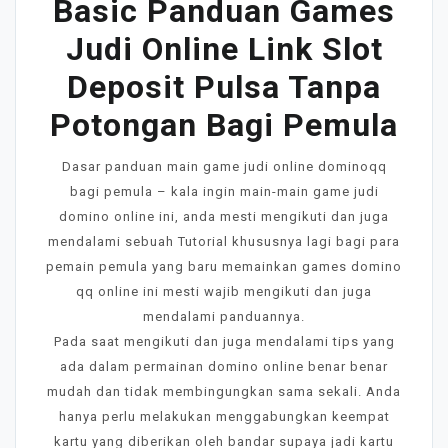
Basic Panduan Games
Judi Online Link Slot
Deposit Pulsa Tanpa
Potongan Bagi Pemula
Dasar panduan main game judi online dominoqq
bagi pemula – kala ingin main-main game judi
domino online ini, anda mesti mengikuti dan juga
mendalami sebuah Tutorial khususnya lagi bagi para
pemain pemula yang baru memainkan games domino
qq online ini mesti wajib mengikuti dan juga
mendalami panduannya.
Pada saat mengikuti dan juga mendalami tips yang
ada dalam permainan domino online benar benar
mudah dan tidak membingungkan sama sekali. Anda
hanya perlu melakukan menggabungkan keempat
kartu yang diberikan oleh bandar supaya jadi kartu