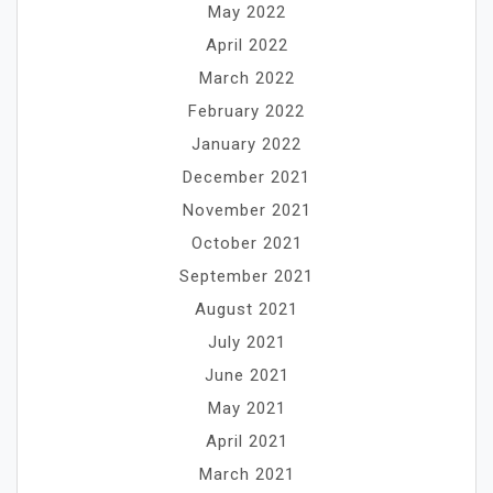
May 2022
April 2022
March 2022
February 2022
January 2022
December 2021
November 2021
October 2021
September 2021
August 2021
July 2021
June 2021
May 2021
April 2021
March 2021