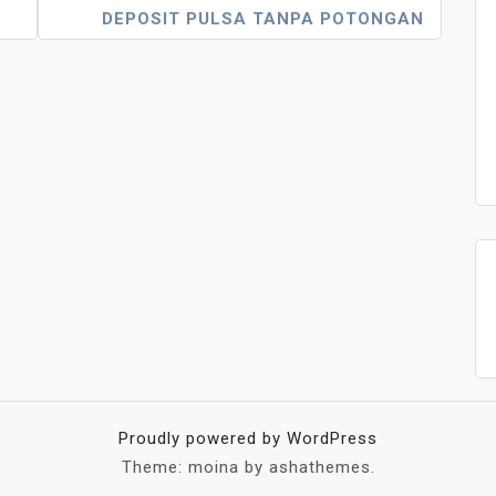
DEPOSIT PULSA TANPA POTONGAN
Proudly powered by WordPress
Theme: moina by ashathemes.