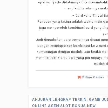
opsi yang ada didalamnya bila menambahka
mengikuti taruhannya maka 
– Card yang Tinggi 
Panduan yang ketiga adalah waktu main ga
juga memperoleh kombinasi card yang tin
yan
Jadi diusahakan para pemainnya disaat mem
dengan mendapatkan kombinasi ke-2 card 
kemenangan dengan mudah. Dan ketika main
memiliki taktik atau cara yang jitu supay
mudah d
Online Games
Post
ANJURAN LENGKAP TERKINI GAME JU
ONLINE AGEN SLOT BONUS NEW