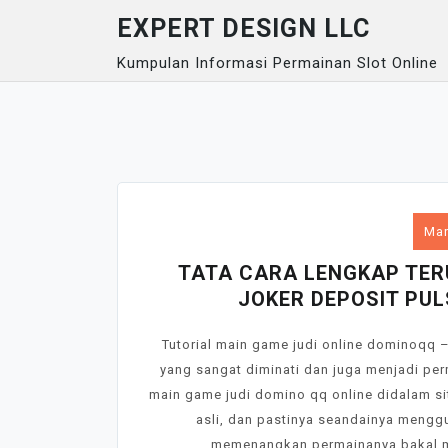
Skip
EXPERT DESIGN LLC
to
Kumpulan Informasi Permainan Slot Online
content
Mar
TATA CARA LENGKAP TER
JOKER DEPOSIT PU
Tutorial main game judi online dominoqq
yang sangat diminati dan juga menjadi pe
main game judi domino qq online didalam s
asli, dan pastinya seandainya mengg
memenangkan permainanya bakal m