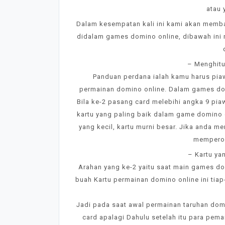
atau 
Dalam kesempatan kali ini kami akan memba
didalam games domino online, dibawah in
– Menghitu
Panduan perdana ialah kamu harus pia
permainan domino online. Dalam games domi
Bila ke-2 pasang card melebihi angka 9 pia
kartu yang paling baik dalam game domino q
yang kecil, kartu murni besar. Jika anda 
memperol
– Kartu ya
Arahan yang ke-2 yaitu saat main games dom
buah Kartu permainan domino online ini tiap
Jadi pada saat awal permainan taruhan domi
card apalagi Dahulu setelah itu para pem