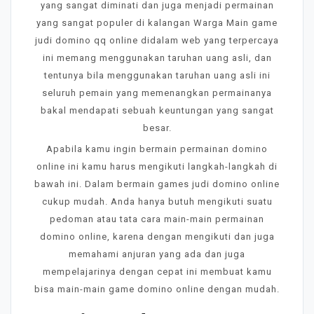
yang sangat diminati dan juga menjadi permainan
yang sangat populer di kalangan Warga Main game
judi domino qq online didalam web yang terpercaya
ini memang menggunakan taruhan uang asli, dan
tentunya bila menggunakan taruhan uang asli ini
seluruh pemain yang memenangkan permainanya
bakal mendapati sebuah keuntungan yang sangat
besar.
Apabila kamu ingin bermain permainan domino
online ini kamu harus mengikuti langkah-langkah di
bawah ini. Dalam bermain games judi domino online
cukup mudah. Anda hanya butuh mengikuti suatu
pedoman atau tata cara main-main permainan
domino online, karena dengan mengikuti dan juga
memahami anjuran yang ada dan juga
mempelajarinya dengan cepat ini membuat kamu
bisa main-main game domino online dengan mudah.