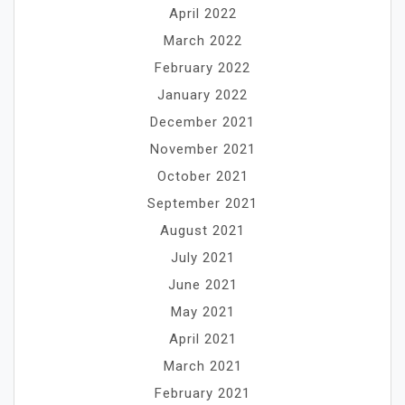
April 2022
March 2022
February 2022
January 2022
December 2021
November 2021
October 2021
September 2021
August 2021
July 2021
June 2021
May 2021
April 2021
March 2021
February 2021