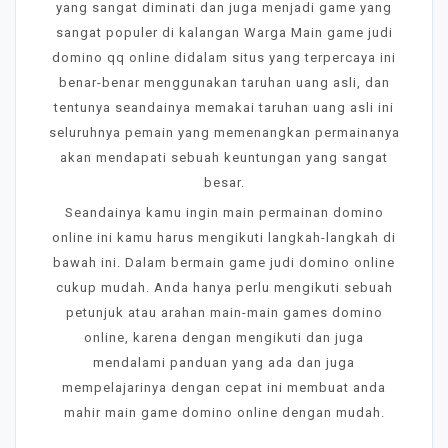
yang sangat diminati dan juga menjadi game yang
sangat populer di kalangan Warga Main game judi
domino qq online didalam situs yang terpercaya ini
benar-benar menggunakan taruhan uang asli, dan
tentunya seandainya memakai taruhan uang asli ini
seluruhnya pemain yang memenangkan permainanya
akan mendapati sebuah keuntungan yang sangat
besar.
Seandainya kamu ingin main permainan domino
online ini kamu harus mengikuti langkah-langkah di
bawah ini. Dalam bermain game judi domino online
cukup mudah. Anda hanya perlu mengikuti sebuah
petunjuk atau arahan main-main games domino
online, karena dengan mengikuti dan juga
mendalami panduan yang ada dan juga
mempelajarinya dengan cepat ini membuat anda
mahir main game domino online dengan mudah.