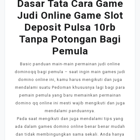
Dasar Tata Cara Game
Judi Online Game Slot
Deposit Pulsa 10rb
Tanpa Potongan Bagi
Pemula
Basic panduan main-main permainan judi online
dominoqq bagi pemula – saat ingin main games judi
domino online ini, kamu harus mengikuti dan juga
mendalami suatu Pedoman khususnya lagi bagi para
pemain pemula yang baru memainkan permainan
domino qq online ini mesti wajib mengikuti dan juga
mendalami panduannya.
Pada saat mengikuti dan juga mendalami tips yang
ada dalam games domino online benar benar mudah
dan tidak membingungkan sama sekali. Anda hanya