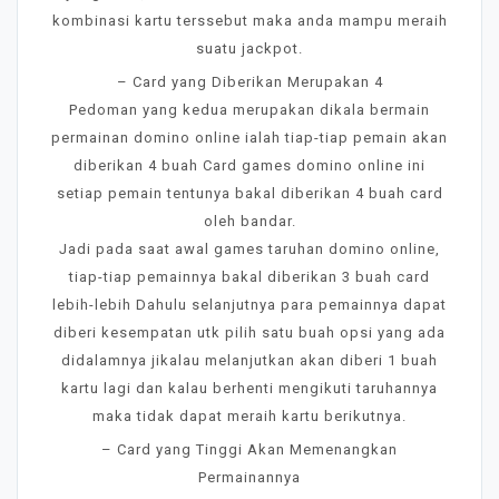
kombinasi kartu terssebut maka anda mampu meraih
suatu jackpot.
– Card yang Diberikan Merupakan 4
Pedoman yang kedua merupakan dikala bermain
permainan domino online ialah tiap-tiap pemain akan
diberikan 4 buah Card games domino online ini
setiap pemain tentunya bakal diberikan 4 buah card
oleh bandar.
Jadi pada saat awal games taruhan domino online,
tiap-tiap pemainnya bakal diberikan 3 buah card
lebih-lebih Dahulu selanjutnya para pemainnya dapat
diberi kesempatan utk pilih satu buah opsi yang ada
didalamnya jikalau melanjutkan akan diberi 1 buah
kartu lagi dan kalau berhenti mengikuti taruhannya
maka tidak dapat meraih kartu berikutnya.
– Card yang Tinggi Akan Memenangkan
Permainannya