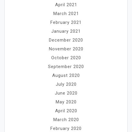
April 2021
March 2021
February 2021
January 2021
December 2020
November 2020
October 2020
September 2020
August 2020
July 2020
June 2020
May 2020
April 2020
March 2020
February 2020