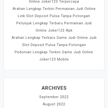
Online Joker123 Terpercaya
Arahan Lengkap Terkini Permainan Judi Online
Link Slot Deposit Pulsa Tanpa Potongan
Petunjuk Lengkap Terbaru Permainan Judi
Online Joker123 Apk
Arahan Lengkap Terbaru Game Judi Online Judi
Slot Deposit Pulsa Tanpa Potongan
Pedoman Lengkap Terkini Game Judi Online
Joker123 Mobile
ARCHIVES
September 2022
August 2022