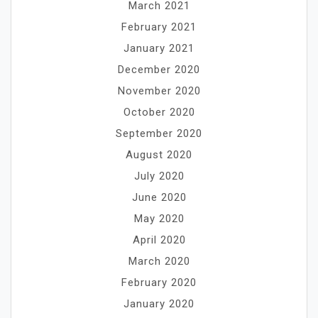
March 2021
February 2021
January 2021
December 2020
November 2020
October 2020
September 2020
August 2020
July 2020
June 2020
May 2020
April 2020
March 2020
February 2020
January 2020