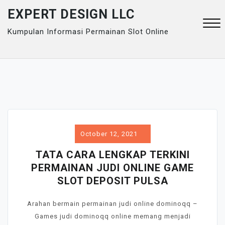
Skip
EXPERT DESIGN LLC
to
Kumpulan Informasi Permainan Slot Online
content
Close
Menu
October 12, 2021
TATA CARA LENGKAP TERKINI
PERMAINAN JUDI ONLINE GAME
SLOT DEPOSIT PULSA
Arahan bermain permainan judi online dominoqq –
Games judi dominoqq online memang menjadi