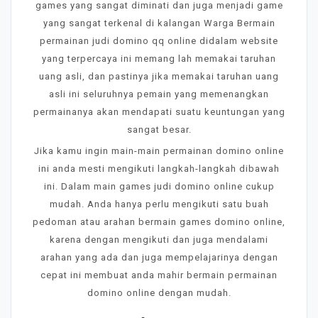
games yang sangat diminati dan juga menjadi game
yang sangat terkenal di kalangan Warga Bermain
permainan judi domino qq online didalam website
yang terpercaya ini memang lah memakai taruhan
uang asli, dan pastinya jika memakai taruhan uang
asli ini seluruhnya pemain yang memenangkan
permainanya akan mendapati suatu keuntungan yang
sangat besar.
Jika kamu ingin main-main permainan domino online
ini anda mesti mengikuti langkah-langkah dibawah
ini. Dalam main games judi domino online cukup
mudah. Anda hanya perlu mengikuti satu buah
pedoman atau arahan bermain games domino online,
karena dengan mengikuti dan juga mendalami
arahan yang ada dan juga mempelajarinya dengan
cepat ini membuat anda mahir bermain permainan
domino online dengan mudah.