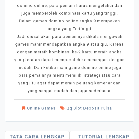
domino online, para pemain harus mengetahui dan
juga memperoleh kombinasi kartu yang tinggi.
Dalam games domino online angka 9 merupakan
angka yang Tertinggi
Jadi diusahakan para pemainnya dikala mengawali
games mahir mendapatkan angka 9 atau qiu. Karena
dengan meraih kombinasi ke-2 kartu meraih angka
yang teratas dapat memperoleh kemenangan dengan
mudah. Dan ketika main game domino online juga
para pemainnya mesti memiliki strategi atau cara
yang jitu agar dapat meraih peluang kemenangan
yang sangat mudah dan juga sederhana.
Online Games
Qq Slot Deposit Pulsa
Post
TATA CARA LENGKAP
TUTORIAL LENGKAP