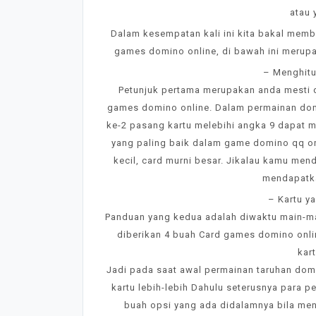
atau 
Dalam kesempatan kali ini kita bakal memba
games domino online, di bawah ini meru
– Menghitu
Petunjuk pertama merupakan anda mesti 
games domino online. Dalam permainan domin
ke-2 pasang kartu melebihi angka 9 dapat m
yang paling baik dalam game domino qq on
kecil, card murni besar. Jikalau kamu me
mendapatka
– Kartu ya
Panduan yang kedua adalah diwaktu main-ma
diberikan 4 buah Card games domino onlin
kar
Jadi pada saat awal permainan taruhan domi
kartu lebih-lebih Dahulu seterusnya para 
buah opsi yang ada didalamnya bila men