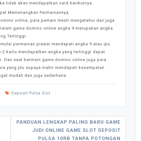
ka tidak akan mendapatkan card berikutnya.
Dapat Memenangkan Permainannya
domino online, para pemain mesti mengetahui dan juga
 Dalam game domino online angka 9 merupakan angka
ang Tertinggi
mulai permainan piawai mendapati angka 9 atau qiu.
-2 kartu mendapatkan angka yang tertinggi dapat
 Dan saat bermain game domino online juga para
cara yang jitu supaya mahir mendapati kesempatan
gat mudah dan juga sederhana.
s
Deposit Pulsa Slot
PANDUAN LENGKAP PALING BARU GAME
JUDI ONLINE GAME SLOT DEPOSIT
PULSA 10RB TANPA POTONGAN